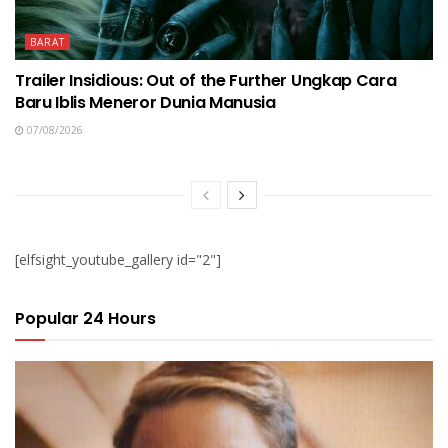
BARAT
Trailer Insidious: Out of the Further Ungkap Cara
Baru Iblis Meneror Dunia Manusia
07/08/2026
[elfsight_youtube_gallery id="2"]
Popular 24 Hours