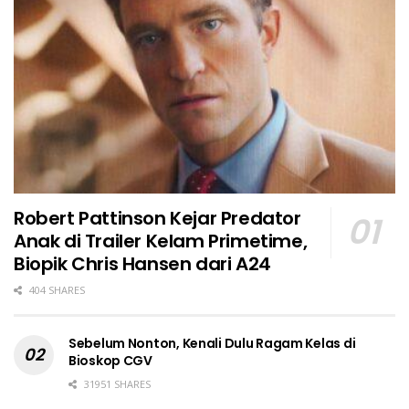
Robert Pattinson Kejar Predator
Anak di Trailer Kelam Primetime,
Biopik Chris Hansen dari A24
404 SHARES
Sebelum Nonton, Kenali Dulu Ragam Kelas di
Bioskop CGV
31951 SHARES