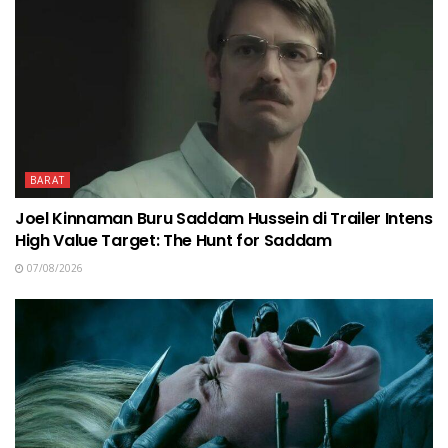
BARAT
Joel Kinnaman Buru Saddam Hussein di Trailer Intens
High Value Target: The Hunt for Saddam
07/08/2026