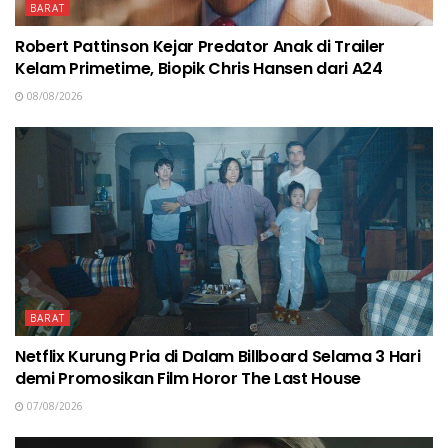
BARAT
Robert Pattinson Kejar Predator Anak di Trailer
Kelam Primetime, Biopik Chris Hansen dari A24
08/08/2026
BARAT
Netflix Kurung Pria di Dalam Billboard Selama 3 Hari
demi Promosikan Film Horor The Last House
07/08/2026