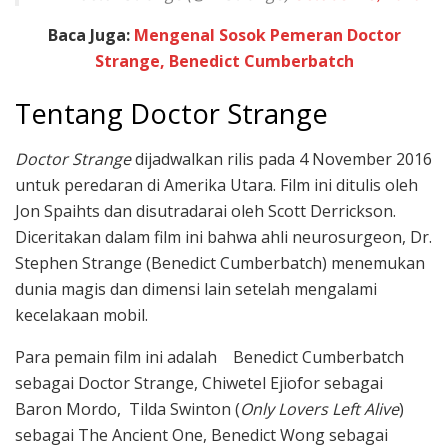
Baca Juga:
Mengenal Sosok Pemeran Doctor
Strange, Benedict Cumberbatch
Tentang Doctor Strange
Doctor Strange
dijadwalkan rilis pada 4 November 2016
untuk peredaran di Amerika Utara. Film ini ditulis oleh
Jon Spaihts dan disutradarai oleh Scott Derrickson.
Diceritakan dalam film ini bahwa ahli neurosurgeon, Dr.
Stephen Strange (Benedict Cumberbatch) menemukan
dunia magis dan dimensi lain setelah mengalami
kecelakaan mobil.
Para pemain film ini adalah Benedict Cumberbatch
sebagai Doctor Strange, Chiwetel Ejiofor sebagai
Baron Mordo, Tilda Swinton (
Only Lovers Left Alive
)
sebagai The Ancient One, Benedict Wong sebagai