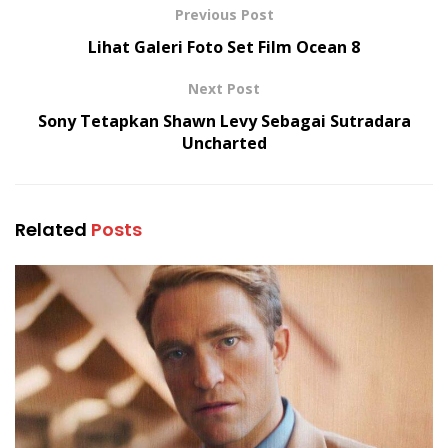
Previous Post
Lihat Galeri Foto Set Film Ocean 8
Next Post
Sony Tetapkan Shawn Levy Sebagai Sutradara
Uncharted
Related
Posts