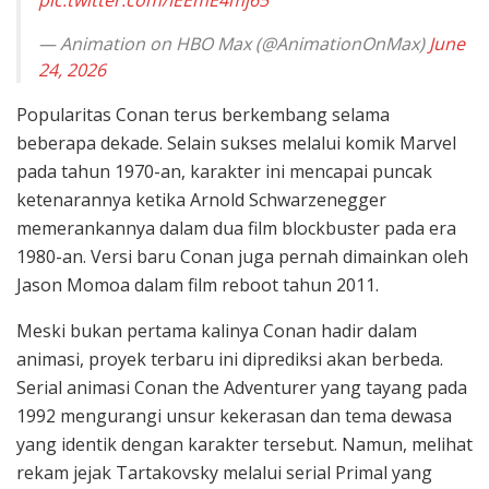
— Animation on HBO Max (@AnimationOnMax)
June
24, 2026
Popularitas Conan terus berkembang selama
beberapa dekade. Selain sukses melalui komik Marvel
pada tahun 1970-an, karakter ini mencapai puncak
ketenarannya ketika Arnold Schwarzenegger
memerankannya dalam dua film blockbuster pada era
1980-an. Versi baru Conan juga pernah dimainkan oleh
Jason Momoa dalam film reboot tahun 2011.
Meski bukan pertama kalinya Conan hadir dalam
animasi, proyek terbaru ini diprediksi akan berbeda.
Serial animasi Conan the Adventurer yang tayang pada
1992 mengurangi unsur kekerasan dan tema dewasa
yang identik dengan karakter tersebut. Namun, melihat
rekam jejak Tartakovsky melalui serial Primal yang