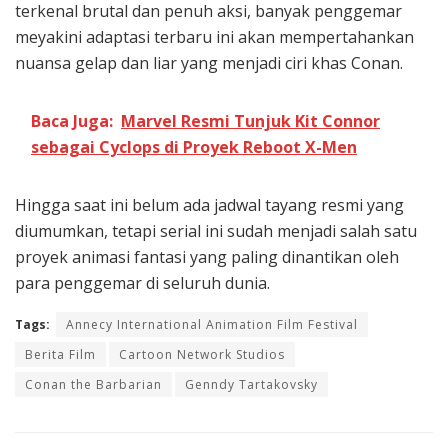
terkenal brutal dan penuh aksi, banyak penggemar
meyakini adaptasi terbaru ini akan mempertahankan
nuansa gelap dan liar yang menjadi ciri khas Conan.
Baca Juga:
Marvel Resmi Tunjuk Kit Connor
sebagai Cyclops di Proyek Reboot X-Men
Hingga saat ini belum ada jadwal tayang resmi yang
diumumkan, tetapi serial ini sudah menjadi salah satu
proyek animasi fantasi yang paling dinantikan oleh
para penggemar di seluruh dunia.
Tags:
Annecy International Animation Film Festival
Berita Film
Cartoon Network Studios
Conan the Barbarian
Genndy Tartakovsky