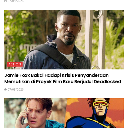
07/08/2026
ACTION
Jamie Foxx Bakal Hadapi Krisis Penyanderaan
Mematikan di Proyek Film Baru Berjudul Deadlocked
07/08/2026