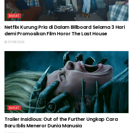
BARAT
Netflix Kurung Pria di Dalam Billboard Selama 3 Hari
demi Promosikan Film Horor The Last House
07/08/2026
BARAT
Trailer Insidious: Out of the Further Ungkap Cara
Baru Iblis Meneror Dunia Manusia