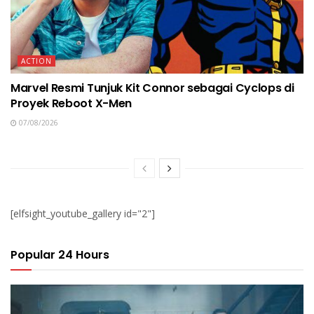
ACTION
Marvel Resmi Tunjuk Kit Connor sebagai Cyclops di
Proyek Reboot X-Men
07/08/2026
[elfsight_youtube_gallery id="2"]
Popular 24 Hours