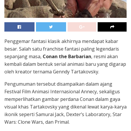
Penggemar fantasi klasik akhirnya mendapat kabar
besar. Salah satu franchise fantasi paling legendaris
sepanjang masa,
Conan the Barbarian
, resmi akan
kembali dalam bentuk serial animasi baru yang digarap
oleh kreator ternama Genndy Tartakovsky.
Pengumuman tersebut disampaikan dalam ajang
Festival Film Animasi Internasional Annecy, sekaligus
memperlihatkan gambar perdana Conan dalam gaya
visual khas Tartakovsky yang dikenal lewat karya-karya
ikonik seperti Samurai Jack, Dexter’s Laboratory, Star
Wars: Clone Wars, dan Primal.