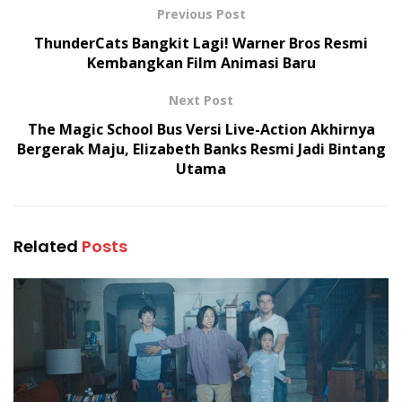
Previous Post
ThunderCats Bangkit Lagi! Warner Bros Resmi
Kembangkan Film Animasi Baru
Next Post
The Magic School Bus Versi Live-Action Akhirnya
Bergerak Maju, Elizabeth Banks Resmi Jadi Bintang
Utama
Related
Posts