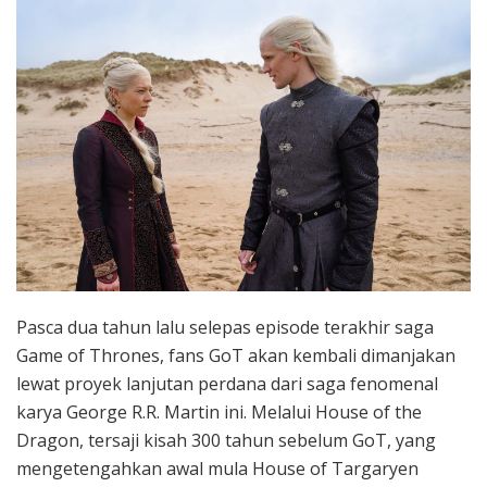
Pasca dua tahun lalu selepas episode terakhir saga
Game of Thrones, fans GoT akan kembali dimanjakan
lewat proyek lanjutan perdana dari saga fenomenal
karya George R.R. Martin ini. Melalui House of the
Dragon, tersaji kisah 300 tahun sebelum GoT, yang
mengetengahkan awal mula House of Targaryen