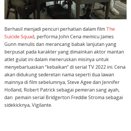
Berhasil menjadi pencuri perhatian dalam film
The
Suicide Squad
, performa John Cena memicu James
Gunn menulis dan merancang babak lanjutan yang
berpusat pada karakter yang dimainkan aktor mantan
atlet gulat ini dalam meneruskan misinya untuk
menyebarluaskan “kebaikan” di serial TV 2022 ini. Cena
akan didukung sederetan nama seperti dua lawan
mainnya di film sebelumnya, Steve Agee dan Jennifer
Holland, Robert Patrick sebagai pemeran sang ayah,
dan pemain serial Bridgerton Freddie Stroma sebagai
sidekicknya, Vigilante.