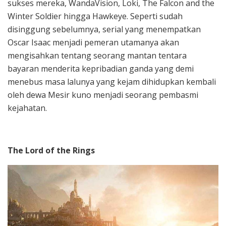
sukses mereka, WandaVision, Loki, The Falcon and the
Winter Soldier hingga Hawkeye. Seperti sudah
disinggung sebelumnya, serial yang menempatkan
Oscar Isaac menjadi pemeran utamanya akan
mengisahkan tentang seorang mantan tentara
bayaran menderita kepribadian ganda yang demi
menebus masa lalunya yang kejam dihidupkan kembali
oleh dewa Mesir kuno menjadi seorang pembasmi
kejahatan.
The Lord of the Rings