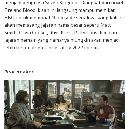
menjadi penguasa Seven Kingdom. Diangkat dari novel
Fire and Blood, kisah ini langsung mampu memikat
HBO untuk membuat 10 episode serialnya, yang kali ini
akan memasang jajaran nama besar seperti Matt
Smith, Olivia Cooke,, Rhys Ifans, Patty Considine dan
jajaran pemain yang namanya mungkin akan menjadi
lebih terkenal setelah serial TV 2022 ini rilis.
Peacemaker