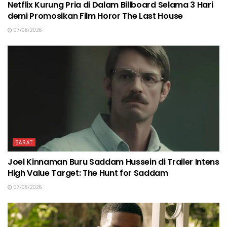
Netflix Kurung Pria di Dalam Billboard Selama 3 Hari
demi Promosikan Film Horor The Last House
07/08/2026
BARAT
Joel Kinnaman Buru Saddam Hussein di Trailer Intens
High Value Target: The Hunt for Saddam
07/08/2026