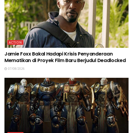
ACTION
Jamie Foxx Bakal Hadapi Krisis Penyanderaan
Mematikan di Proyek Film Baru Berjudul Deadlocked
07/08/2026