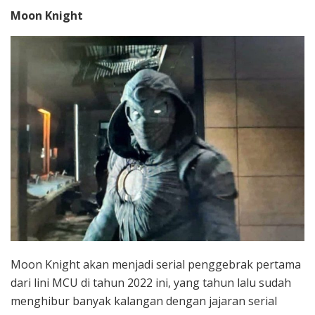
Moon Knight
Moon Knight akan menjadi serial penggebrak pertama
dari lini MCU di tahun 2022 ini, yang tahun lalu sudah
menghibur banyak kalangan dengan jajaran serial