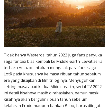
Tidak hanya Westeros, tahun 2022 juga fans penyuka
saga fantasi bisa kembali ke Middle-earth. Lewat serial
terbaru Amazon ini akan mengajak para fans saga
LotR pada khususnya ke masa ribuan tahun sebelum
era yang disajikan di film triloginya. Menyuguhkan
setting masa abad kedua Middle-earth, serial TV 2022
ini detail kisahnya masih dirahasiakan, namun meski
kisahnya akan bergulir ribuan tahun sebelum
kelahiran Frodo maupun bahkan Bilbo, harus diingat