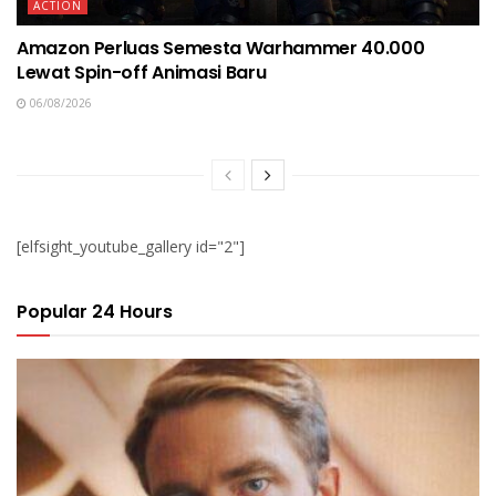
ACTION
Amazon Perluas Semesta Warhammer 40.000
Lewat Spin-off Animasi Baru
06/08/2026
[elfsight_youtube_gallery id="2"]
Popular 24 Hours