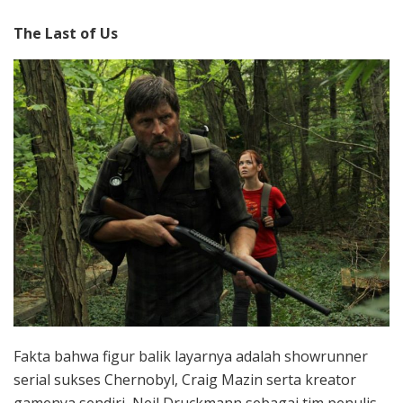
The Last of Us
Fakta bahwa figur balik layarnya adalah showrunner
serial sukses Chernobyl, Craig Mazin serta kreator