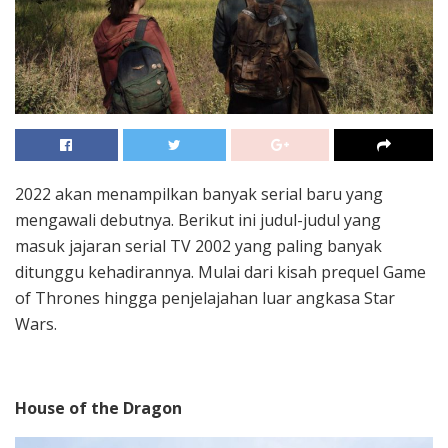
2022 akan menampilkan banyak serial baru yang
mengawali debutnya. Berikut ini judul-judul yang
masuk jajaran serial TV 2002 yang paling banyak
ditunggu kehadirannya. Mulai dari kisah prequel Game
of Thrones hingga penjelajahan luar angkasa Star
Wars.
House of the Dragon