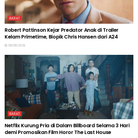
BARAT
Robert Pattinson Kejar Predator Anak di Trailer
Kelam Primetime, Biopik Chris Hansen dari A24
08/08/2026
BARAT
Netflix Kurung Pria di Dalam Billboard Selama 3 Hari
demi Promosikan Film Horor The Last House