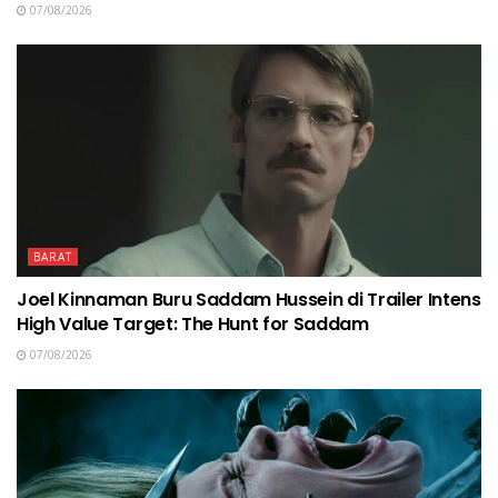
07/08/2026
BARAT
Joel Kinnaman Buru Saddam Hussein di Trailer Intens
High Value Target: The Hunt for Saddam
07/08/2026