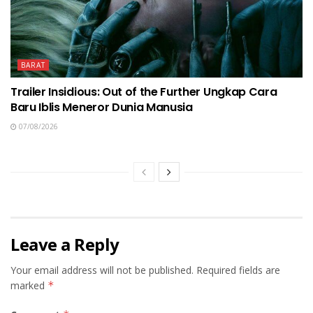
BARAT
Trailer Insidious: Out of the Further Ungkap Cara
Baru Iblis Meneror Dunia Manusia
07/08/2026
Leave a Reply
Your email address will not be published.
Required fields are
marked
*