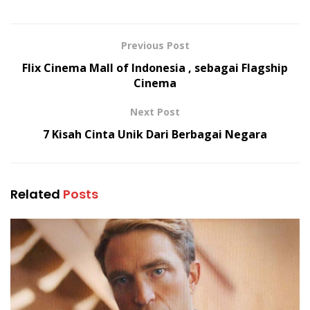
Previous Post
Flix Cinema Mall of Indonesia , sebagai Flagship
Cinema
Next Post
7 Kisah Cinta Unik Dari Berbagai Negara
Related
Posts