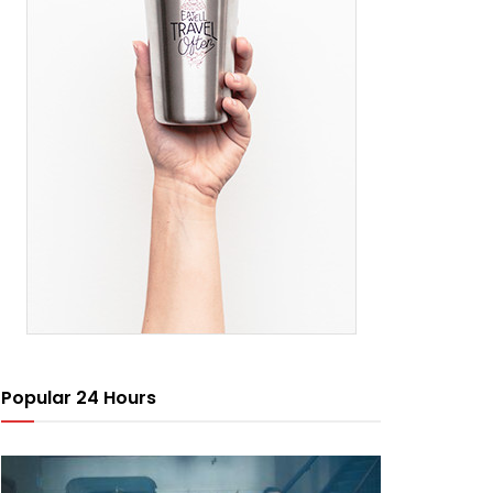
Popular 24 Hours