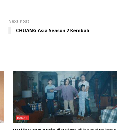
Next Post
CHUANG Asia Season 2 Kembali
BARAT