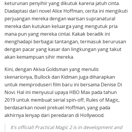
keturunan penyihir yang dikutuk karena jatuh cinta.
Diadaptasi dari novel Alice Hoffman, cerita ini mengikuti
perjuangan mereka dengan warisan supranatural
mereka dan kutukan keluarga yang mengutuk pria
mana pun yang mereka cintai. Kakak beradik ini
menghadapi berbagai tantangan, termasuk berurusan
dengan pacar yang kasar dan lingkungan yang takut
akan kemampuan sihir mereka.
Kini, dengan Akiva Goldsman yang menulis
skenarionya, Bullock dan Kidman juga diharapkan
untuk memproduseri film baru ini bersama Denise Di
Novi. Hal ini menyusul upaya HBO Max pada tahun
2019 untuk membuat serial spin-off, Rules of Magic,
berdasarkan novel prekuel Hoffman, yang pada
akhirnya lenyap dari peredaran di Hollywood.
It’s official! Practical Magic 2 is in development and