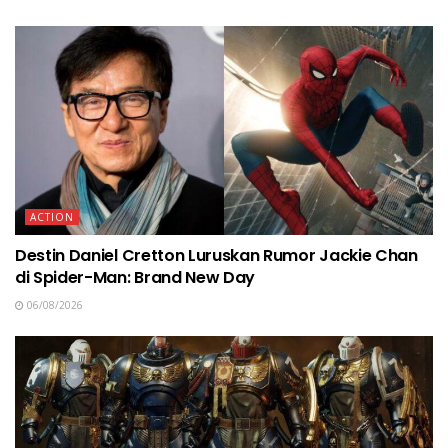
ACTION
Destin Daniel Cretton Luruskan Rumor Jackie Chan
di Spider-Man: Brand New Day
06/08/2026