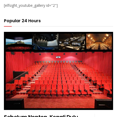
[elfsight_youtube_gallery id="2"]
Popular 24 Hours