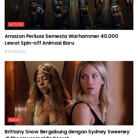
ACTION
Amazon Perluas Semesta Warhammer 40.000
Lewat Spin-off Animasi Baru
06/08/2026
BARAT
Brittany Snow Bergabung dengan Sydney Sweeney