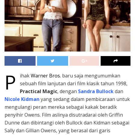
P
ihak
Warner Bros.
baru saja mengumumkan
sebuah film lanjutan dari film klasik tahun 1998,
Practical Magic
, dengan
Sandra Bullock
dan
Nicole Kidman
yang sedang dalam pembicaraan untuk
mengulangi peran mereka sebagai kakak beradik
penyihir Owens. Film aslinya disutradarai oleh Griffin
Dunne dan dibintangi oleh Bullock dan Kidman sebagai
Sally dan Gillian Owens, yang berasal dari garis