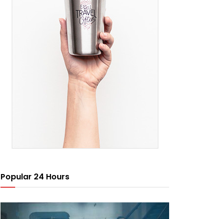
Popular 24 Hours