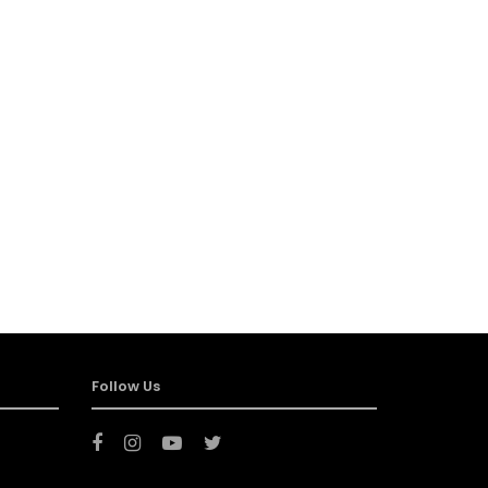
Follow Us