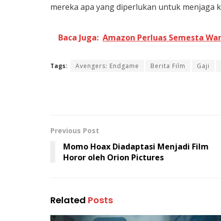
mereka apa yang diperlukan untuk menjaga kere
Baca Juga:
Amazon Perluas Semesta Warh
Tags:
Avengers: Endgame
Berita Film
Gaji
Previous Post
Momo Hoax Diadaptasi Menjadi Film
Horor oleh Orion Pictures
Related
Posts