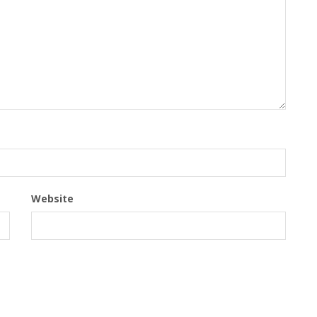
Website