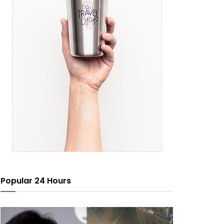
Popular 24 Hours