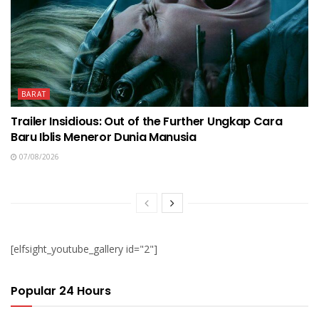
BARAT
Trailer Insidious: Out of the Further Ungkap Cara
Baru Iblis Meneror Dunia Manusia
07/08/2026
[elfsight_youtube_gallery id="2"]
Popular 24 Hours