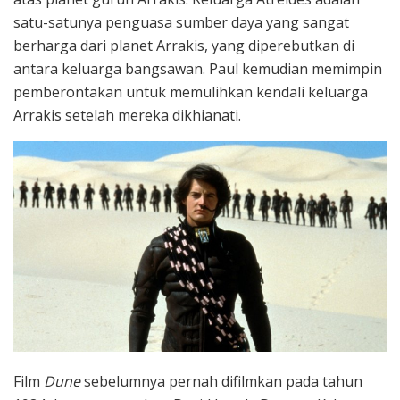
satu-satunya penguasa sumber daya yang sangat
berharga dari planet Arrakis, yang diperebutkan di
antara keluarga bangsawan. Paul kemudian memimpin
pemberontakan untuk memulihkan kendali keluarga
Arrakis setelah mereka dikhianati.
Film
Dune
sebelumnya pernah difilmkan pada tahun