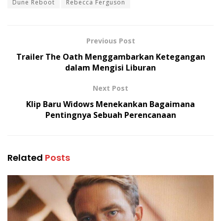
Dune Reboot
Rebecca Ferguson
Previous Post
Trailer The Oath Menggambarkan Ketegangan
dalam Mengisi Liburan
Next Post
Klip Baru Widows Menekankan Bagaimana
Pentingnya Sebuah Perencanaan
Related
Posts