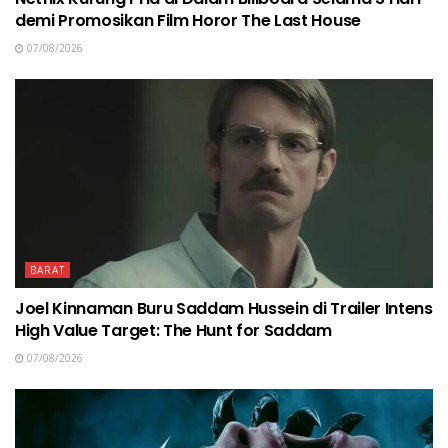
demi Promosikan Film Horor The Last House
07/08/2026
BARAT
Joel Kinnaman Buru Saddam Hussein di Trailer Intens
High Value Target: The Hunt for Saddam
07/08/2026