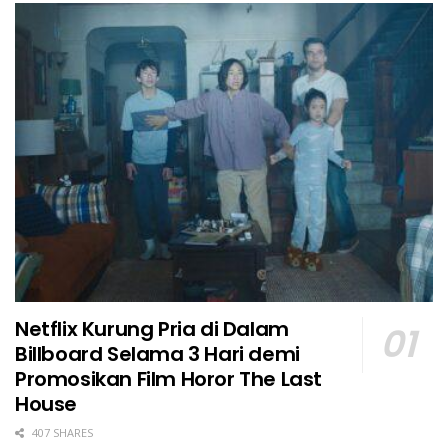
Netflix Kurung Pria di Dalam
Billboard Selama 3 Hari demi
Promosikan Film Horor The Last
House
407 SHARES