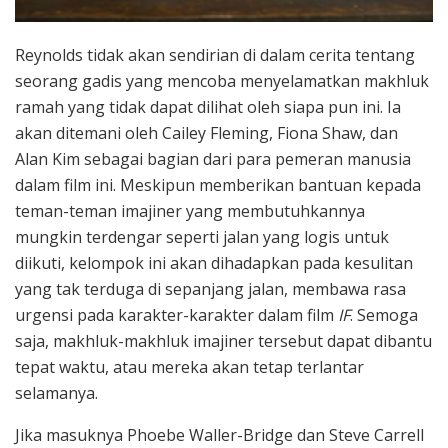
Reynolds tidak akan sendirian di dalam cerita tentang
seorang gadis yang mencoba menyelamatkan makhluk
ramah yang tidak dapat dilihat oleh siapa pun ini. Ia
akan ditemani oleh Cailey Fleming, Fiona Shaw, dan
Alan Kim sebagai bagian dari para pemeran manusia
dalam film ini. Meskipun memberikan bantuan kepada
teman-teman imajiner yang membutuhkannya
mungkin terdengar seperti jalan yang logis untuk
diikuti, kelompok ini akan dihadapkan pada kesulitan
yang tak terduga di sepanjang jalan, membawa rasa
urgensi pada karakter-karakter dalam film
IF
. Semoga
saja, makhluk-makhluk imajiner tersebut dapat dibantu
tepat waktu, atau mereka akan tetap terlantar
selamanya.
Jika masuknya Phoebe Waller-Bridge dan Steve Carrell