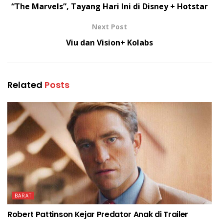
“The Marvels”, Tayang Hari Ini di Disney + Hotstar
Next Post
Viu dan Vision+ Kolabs
Related
Posts
BARAT
Robert Pattinson Kejar Predator Anak di Trailer