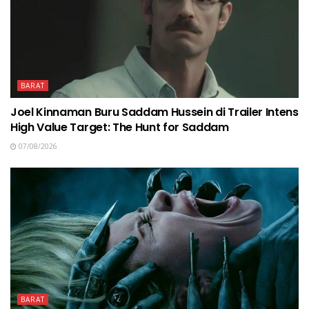
BARAT
Joel Kinnaman Buru Saddam Hussein di Trailer Intens
High Value Target: The Hunt for Saddam
07/08/2026
BARAT