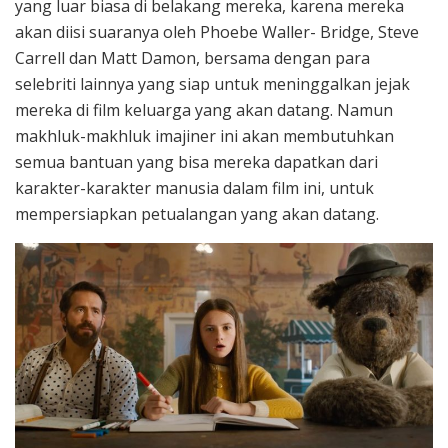
yang luar biasa di belakang mereka, karena mereka
akan diisi suaranya oleh Phoebe Waller- Bridge, Steve
Carrell dan Matt Damon, bersama dengan para
selebriti lainnya yang siap untuk meninggalkan jejak
mereka di film keluarga yang akan datang. Namun
makhluk-makhluk imajiner ini akan membutuhkan
semua bantuan yang bisa mereka dapatkan dari
karakter-karakter manusia dalam film ini, untuk
mempersiapkan petualangan yang akan datang.