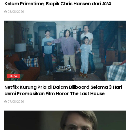
Kelam Primetime, Biopik Chris Hansen dari A24
08/08/2026
BARAT
Netflix Kurung Pria di Dalam Billboard Selama 3 Hari
demi Promosikan Film Horor The Last House
07/08/2026