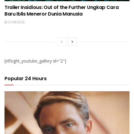
Trailer Insidious: Out of the Further Ungkap Cara
Baru Iblis Meneror Dunia Manusia
07/08/2026
[elfsight_youtube_gallery id="2"]
Popular 24 Hours