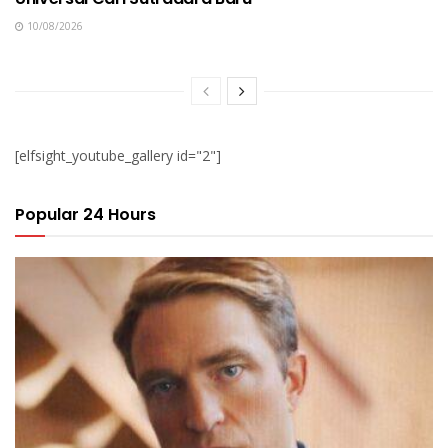
10/08/2026
[elfsight_youtube_gallery id="2"]
Popular 24 Hours