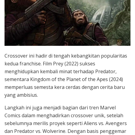
Crossover ini hadir di tengah kebangkitan popularitas
kedua franchise. Film Prey (2022) sukses
menghidupkan kembali minat terhadap Predator,
sementara Kingdom of the Planet of the Apes (2024)
memperluas semesta kera cerdas dengan cerita baru
yang ambisius.
Langkah ini juga menjadi bagian dari tren
Marvel
Comics
dalam menghadirkan crossover unik, setelah
sebelumnya merilis proyek seperti Aliens vs. Avengers
dan Predator vs. Wolverine. Dengan basis penggemar