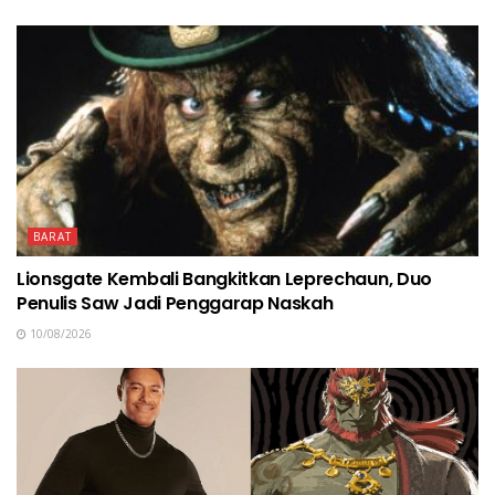
BARAT
Lionsgate Kembali Bangkitkan Leprechaun, Duo
Penulis Saw Jadi Penggarap Naskah
10/08/2026