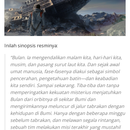
Inilah sinopsis resminya:
“Bulan. Ia mengendalikan malam kita, hari-hari kita,
musim, dan pasang surut laut kita. Dan sejak awal
umat manusia, fase-fasenya diakui sebagai simbol
pencerahan, pengetahuan batin—dan keabadian
kita sendiri. Sampai sekarang. Tiba-tiba dan tanpa
memperingatkan kekuatan misterius menjatuhkan
Bulan dari orbitnya di sekitar Bumi dan
mengirimkannya meluncur di jalur tabrakan dengan
kehidupan di Bumi. Hanya dengan beberapa minggu
sebelum tabrakan, dan melawan segala rintangan,
sebuah tim melakukan misi terakhir yang mustahil