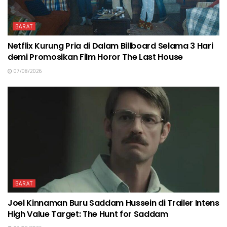
BARAT
Netflix Kurung Pria di Dalam Billboard Selama 3 Hari
demi Promosikan Film Horor The Last House
07/08/2026
BARAT
Joel Kinnaman Buru Saddam Hussein di Trailer Intens
High Value Target: The Hunt for Saddam