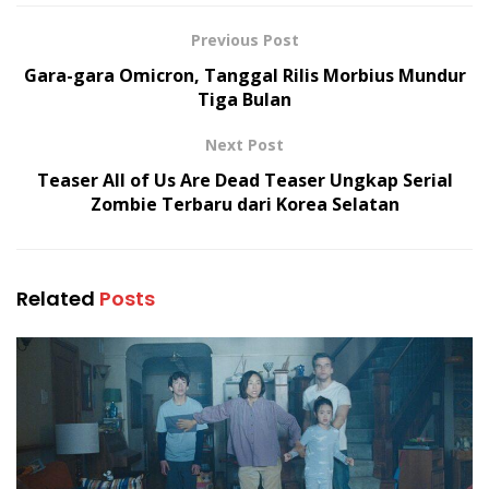
Previous Post
Gara-gara Omicron, Tanggal Rilis Morbius Mundur
Tiga Bulan
Next Post
Teaser All of Us Are Dead Teaser Ungkap Serial
Zombie Terbaru dari Korea Selatan
Related
Posts