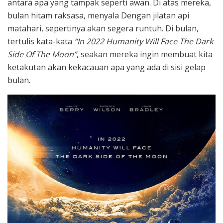
antara apa yang tampak seperti awan. Di atas mereka,
bulan hitam raksasa, menyala Dengan jilatan api
matahari, sepertinya akan segera runtuh. Di bulan,
tertulis kata-kata
“In 2022 Humanity Will Face The Dark
Side Of The Moon”
, seakan mereka ingin membuat kita
ketakutan akan kekacauan apa yang ada di sisi gelap
bulan.