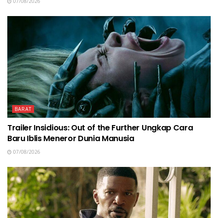
07/08/2026
BARAT
Trailer Insidious: Out of the Further Ungkap Cara
Baru Iblis Meneror Dunia Manusia
07/08/2026