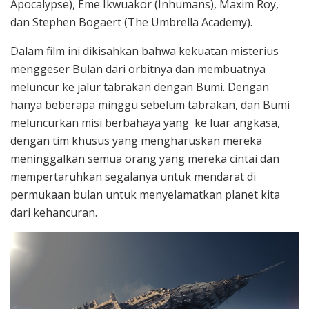
Apocalypse), Eme Ikwuakor (Inhumans), Maxim Roy,
dan Stephen Bogaert (The Umbrella Academy).
Dalam film ini dikisahkan bahwa kekuatan misterius
menggeser Bulan dari orbitnya dan membuatnya
meluncur ke jalur tabrakan dengan Bumi. Dengan
hanya beberapa minggu sebelum tabrakan, dan Bumi
meluncurkan misi berbahaya yang ke luar angkasa,
dengan tim khusus yang mengharuskan mereka
meninggalkan semua orang yang mereka cintai dan
mempertaruhkan segalanya untuk mendarat di
permukaan bulan untuk menyelamatkan planet kita
dari kehancuran.