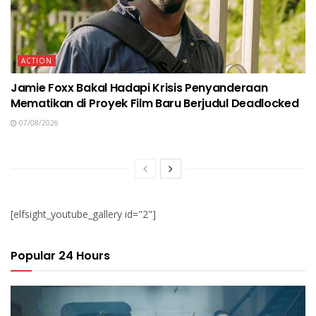
ACTION
Jamie Foxx Bakal Hadapi Krisis Penyanderaan
Mematikan di Proyek Film Baru Berjudul Deadlocked
07/08/2026
[elfsight_youtube_gallery id="2"]
Popular 24 Hours