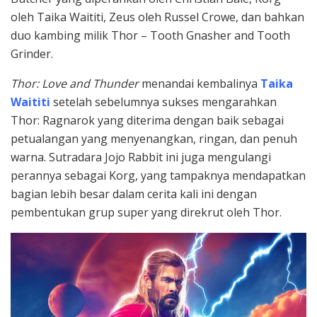
oleh Taika Waititi, Zeus oleh Russel Crowe, dan bahkan
duo kambing milik Thor – Tooth Gnasher and Tooth
Grinder.
Thor: Love and Thunder
menandai kembalinya
Taika
Waititi
setelah sebelumnya sukses mengarahkan
Thor: Ragnarok yang diterima dengan baik sebagai
petualangan yang menyenangkan, ringan, dan penuh
warna. Sutradara Jojo Rabbit ini juga mengulangi
perannya sebagai Korg, yang tampaknya mendapatkan
bagian lebih besar dalam cerita kali ini dengan
pembentukan grup super yang direkrut oleh Thor.