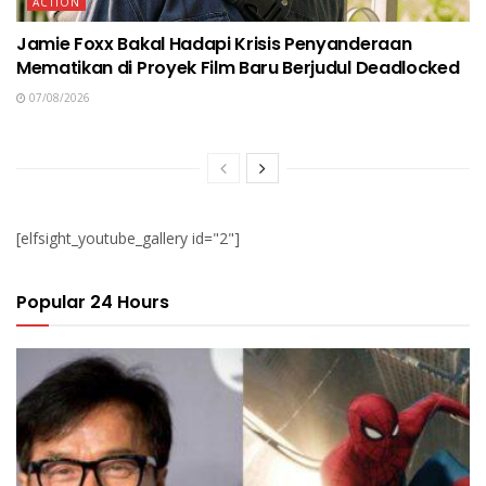
ACTION
Jamie Foxx Bakal Hadapi Krisis Penyanderaan
Mematikan di Proyek Film Baru Berjudul Deadlocked
07/08/2026
[elfsight_youtube_gallery id="2"]
Popular 24 Hours