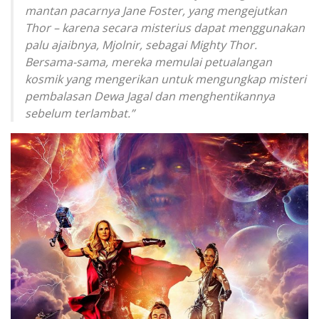
mantan pacarnya Jane Foster, yang mengejutkan
Thor – karena secara misterius dapat menggunakan
palu ajaibnya, Mjolnir, sebagai Mighty Thor.
Bersama-sama, mereka memulai petualangan
kosmik yang mengerikan untuk mengungkap misteri
pembalasan Dewa Jagal dan menghentikannya
sebelum terlambat.”