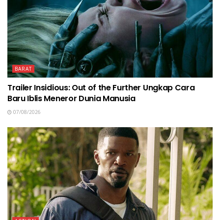
BARAT
Trailer Insidious: Out of the Further Ungkap Cara
Baru Iblis Meneror Dunia Manusia
07/08/2026