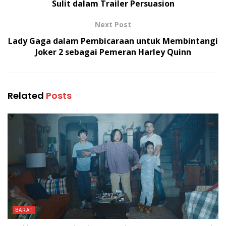
Sulit dalam Trailer Persuasion
Next Post
Lady Gaga dalam Pembicaraan untuk Membintangi
Joker 2 sebagai Pemeran Harley Quinn
Related
Posts
BARAT