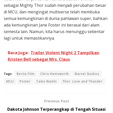
sebagai Mighty Thor sudah menjadi perubahan besar
di MCU, dan mengingat multiverse telah membuka
semua kemungkinan di dunia pahlawan super, bahkan
ada kemungkinan Jane Foster ini berasal dari alam
semesta lain. Namun, kita harus menunggu sebentar
lagi untuk memastikannya.
Baca Juga:
Trailer Violent Night 2 Tampilkan
Kristen Bell sebagai Mrs. Claus
Tags:
Berita Film
Chris Hemsworth
Marvel Studios
MCU
Poster
Taika Waititi
Thor: Love and Thunder
Previous Post
Dakota Johnson Terperangkap di Tengah Situasi