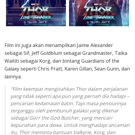
Film ini juga akan menampilkan Jaime Alexander
sebagai Sif, Jeff Goldblum sebagai Grandmaster, Taika
Waititi sebagai Korg, dan bintang Guardians of the
Galaxy seperti Chris Pratt, Karen Gillan, Sean Gunn, dan
lainnya.
“Film keempat mengisahkan Thor dalam perjalanan
yang tidak seperti apa pun yang pernah dia hadapi –
pencarian kedamaian batin. Tapi masa pensiunnya
terganggu oleh pembunuh galaksi yang dikenal
sebagai Gorr the God Butcher, yang mencari
kepunahan para dewa. Untuk menghadapi ancaman
itu, Thor meminta bantuan Valkyrie, Korg, dan