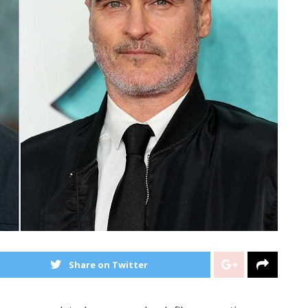
Share on Twitter