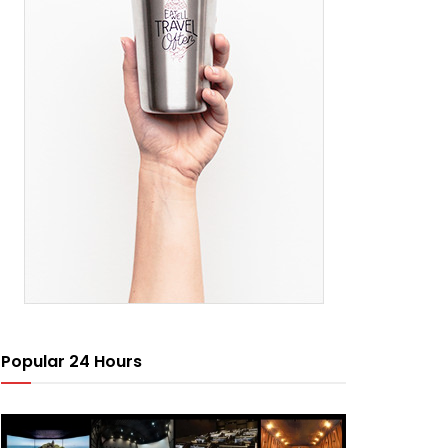
Popular 24 Hours