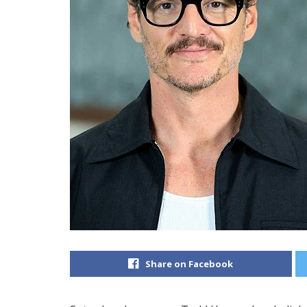
Share on Facebook