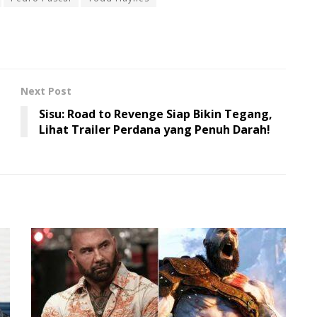
Next Post
Sisu: Road to Revenge Siap Bikin Tegang,
Lihat Trailer Perdana yang Penuh Darah!