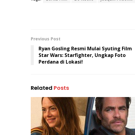
Previous Post
Ryan Gosling Resmi Mulai Syuting Film
Star Wars: Starfighter, Ungkap Foto
Perdana di Lokasi!
Related
Posts