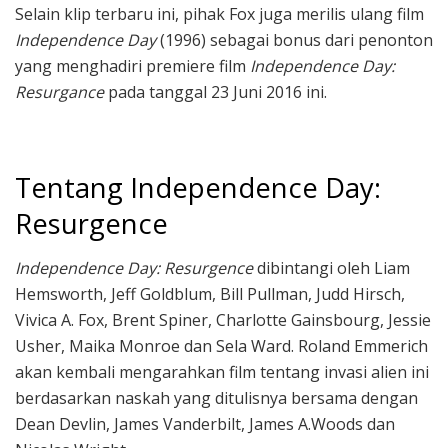
Selain klip terbaru ini, pihak Fox juga merilis ulang film
Independence Day
(1996) sebagai bonus dari penonton
yang menghadiri premiere film
Independence Day:
Resurgance
pada tanggal 23 Juni 2016 ini.
Tentang Independence Day:
Resurgence
Independence Day: Resurgence
dibintangi oleh Liam
Hemsworth, Jeff Goldblum, Bill Pullman, Judd Hirsch,
Vivica A. Fox, Brent Spiner, Charlotte Gainsbourg, Jessie
Usher, Maika Monroe dan Sela Ward. Roland Emmerich
akan kembali mengarahkan film tentang invasi alien ini
berdasarkan naskah yang ditulisnya bersama dengan
Dean Devlin, James Vanderbilt, James A.Woods dan