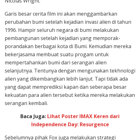
Nicolas Wright.
Garis besar cerita film ini akan menggambarkan
perubahan bumi setelah kejadian invasi alien di tahun
1996. Hampir seluruh negara di bumi melakukan
pembangunan setelah kejadian yang memporak-
porandakan berbagai kota di Bumi. Kemudian mereka
bekerjasama membuat suatu progam untuk
mempertahankan bumi dari serangan alien
selanjutnya. Tentunya dengan mengunakan tekhnologi
alien yang dikembangkan lebih lanjut. Tapi tidak ada
yang dapat memprediksi kapan dan seberapa besar
kekuatan para alien tersebut ketika mereka melakukan
serangan kembali.
Baca Juga:
Lihat Poster IMAX Keren dari
Independence Day: Resurgence
Sebelumnya pihak Fox juga melakukan strategi