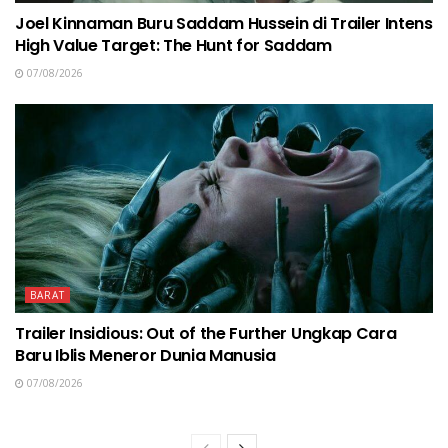
Joel Kinnaman Buru Saddam Hussein di Trailer Intens
High Value Target: The Hunt for Saddam
07/08/2026
BARAT
Trailer Insidious: Out of the Further Ungkap Cara
Baru Iblis Meneror Dunia Manusia
07/08/2026