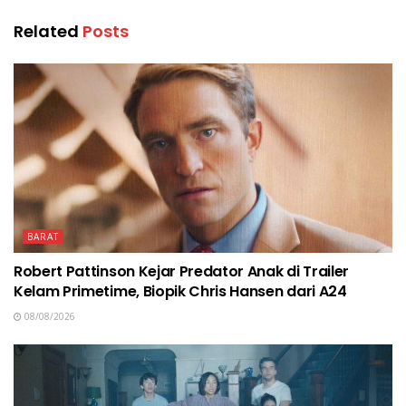
Related
Posts
BARAT
Robert Pattinson Kejar Predator Anak di Trailer
Kelam Primetime, Biopik Chris Hansen dari A24
08/08/2026