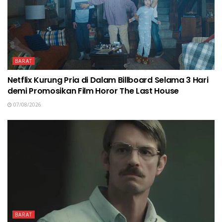
BARAT
Netflix Kurung Pria di Dalam Billboard Selama 3 Hari
demi Promosikan Film Horor The Last House
07/08/2026
BARAT