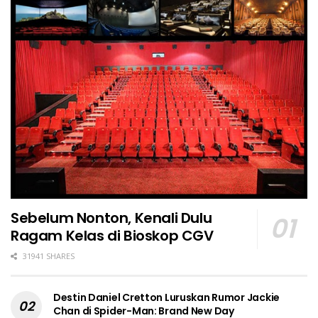
Sebelum Nonton, Kenali Dulu
Ragam Kelas di Bioskop CGV
31941 SHARES
Destin Daniel Cretton Luruskan Rumor Jackie
Chan di Spider-Man: Brand New Day