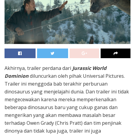
Akhirnya, trailer perdana dari
Jurassic World
Dominion
diluncurkan oleh pihak
Universal Pictures
.
Trailer ini menggoda bab terakhir perburuan
dinosaurus yang menjelajahi dunia. Dan trailer ini tidak
mengecewakan karena mereka memperkenalkan
beberapa dinosaurus baru yang cukup ganas dan
mengerikan yang akan membawa masalah besar
terhadap Owen Grady (Chris Pratt) dan tim penjinak
dinonya dan tidak lupa juga, trailer ini juga