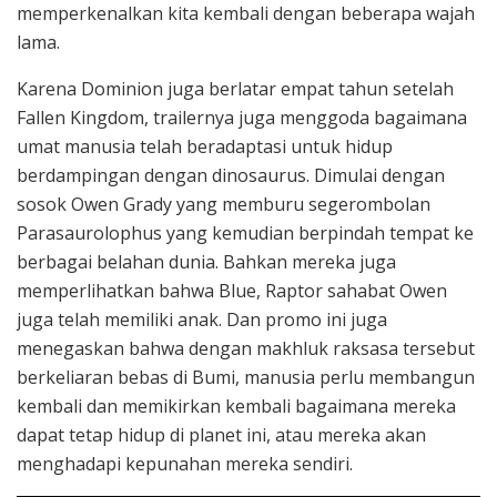
memperkenalkan kita kembali dengan beberapa wajah
lama.
Karena Dominion juga berlatar empat tahun setelah
Fallen Kingdom, trailernya juga menggoda bagaimana
umat manusia telah beradaptasi untuk hidup
berdampingan dengan dinosaurus. Dimulai dengan
sosok Owen Grady yang memburu segerombolan
Parasaurolophus yang kemudian berpindah tempat ke
berbagai belahan dunia. Bahkan mereka juga
memperlihatkan bahwa Blue, Raptor sahabat Owen
juga telah memiliki anak. Dan promo ini juga
menegaskan bahwa dengan makhluk raksasa tersebut
berkeliaran bebas di Bumi, manusia perlu membangun
kembali dan memikirkan kembali bagaimana mereka
dapat tetap hidup di planet ini, atau mereka akan
menghadapi kepunahan mereka sendiri.