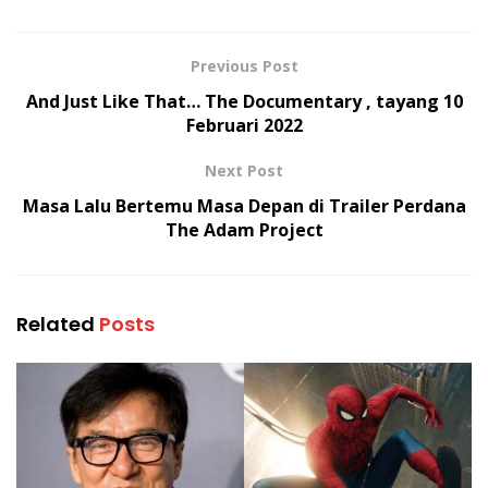
Previous Post
And Just Like That… The Documentary , tayang 10
Februari 2022
Next Post
Masa Lalu Bertemu Masa Depan di Trailer Perdana
The Adam Project
Related
Posts