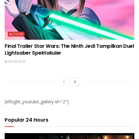
ACTION
Final Trailer Star Wars: The Ninth Jedi Tampilkan Duel
Lightsaber Spektakuler
06/08/2026
[elfsight_youtube_gallery id="2"]
Popular 24 Hours