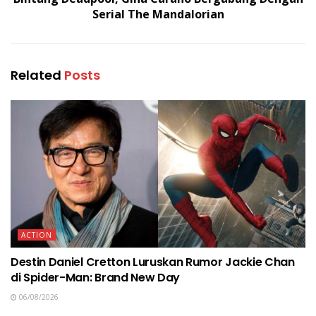
Serial The Mandalorian
Related
Posts
ACTION
Destin Daniel Cretton Luruskan Rumor Jackie Chan
di Spider-Man: Brand New Day
06/08/2026