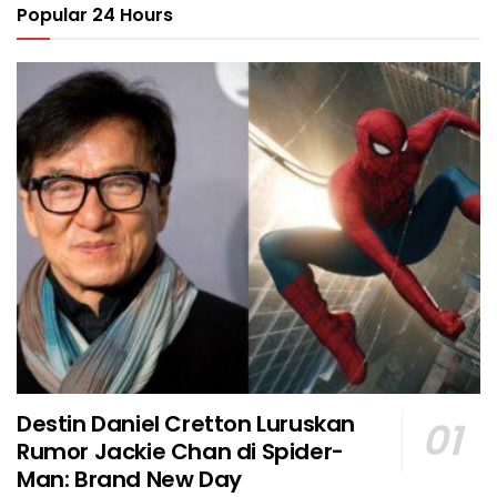
Popular 24 Hours
Destin Daniel Cretton Luruskan
Rumor Jackie Chan di Spider-
Man: Brand New Day