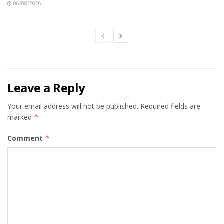
06/08/2026
Leave a Reply
Your email address will not be published.
Required fields are
marked
*
Comment
*