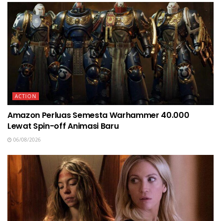
ACTION
Amazon Perluas Semesta Warhammer 40.000
Lewat Spin-off Animasi Baru
06/08/2026