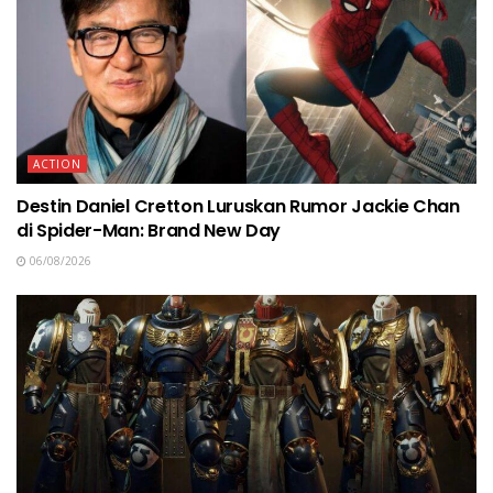
ACTION
Destin Daniel Cretton Luruskan Rumor Jackie Chan
di Spider-Man: Brand New Day
06/08/2026