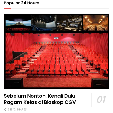
Popular 24 Hours
Sebelum Nonton, Kenali Dulu
Ragam Kelas di Bioskop CGV
31942 SHARES