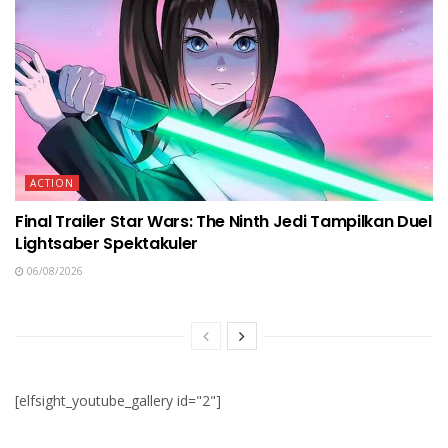
ACTION
Final Trailer Star Wars: The Ninth Jedi Tampilkan Duel
Lightsaber Spektakuler
06/08/2026
[elfsight_youtube_gallery id="2"]