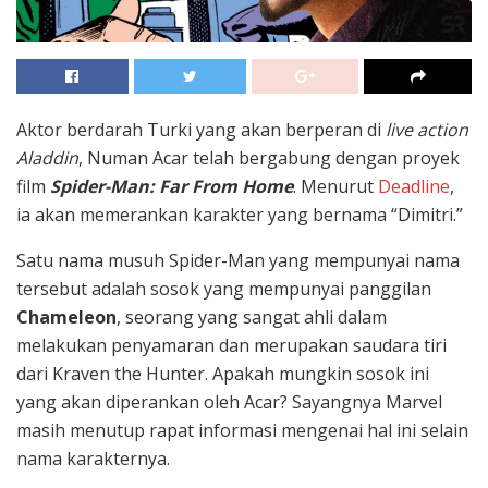
Aktor berdarah Turki yang akan berperan di
live action
Aladdin
, Numan Acar telah bergabung dengan proyek
film
Spider-Man: Far From Home
. Menurut
Deadline
,
ia akan memerankan karakter yang bernama “Dimitri.”
Satu nama musuh Spider-Man yang mempunyai nama
tersebut adalah sosok yang mempunyai panggilan
Chameleon
, seorang yang sangat ahli dalam
melakukan penyamaran dan merupakan saudara tiri
dari Kraven the Hunter. Apakah mungkin sosok ini
yang akan diperankan oleh Acar? Sayangnya Marvel
masih menutup rapat informasi mengenai hal ini selain
nama karakternya.