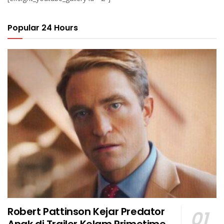
Popular 24 Hours
Robert Pattinson Kejar Predator