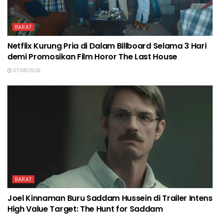
BARAT
Netflix Kurung Pria di Dalam Billboard Selama 3 Hari
demi Promosikan Film Horor The Last House
07/08/2026
BARAT
Joel Kinnaman Buru Saddam Hussein di Trailer Intens
High Value Target: The Hunt for Saddam