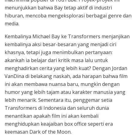
menunjukkan bahwa Bay tetap aktif di industri
hiburan, mencoba mengeksplorasi berbagai genre dan
media.
Kembalinya Michael Bay ke Transformers menjanjikan
kembalinya aksi besar-besaran yang menjadi ciri
khasnya, tetapi juga menimbulkan pertanyaan:
akankah ia belajar dari kritik masa lalu untuk
menghadirkan cerita yang lebih kuat? Dengan Jordan
VanDina di belakang naskah, ada harapan bahwa film
ini akan membawa nuansa baru, mungkin dengan
humor yang lebih tajam atau karakter manusia yang
lebih menarik. Sementara itu, penggemar setia
Transformers di Indonesia dan seluruh dunia
menantikan apakah film ini akan kembali
menghidupkan keajaiban box office seperti era
keemasan Dark of the Moon.