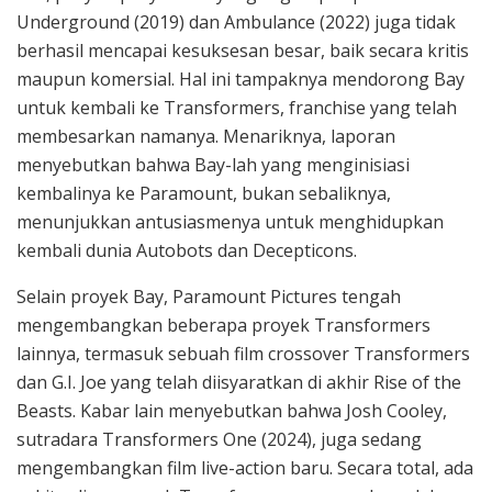
Underground (2019) dan Ambulance (2022) juga tidak
berhasil mencapai kesuksesan besar, baik secara kritis
maupun komersial. Hal ini tampaknya mendorong Bay
untuk kembali ke Transformers, franchise yang telah
membesarkan namanya. Menariknya, laporan
menyebutkan bahwa Bay-lah yang menginisiasi
kembalinya ke Paramount, bukan sebaliknya,
menunjukkan antusiasmenya untuk menghidupkan
kembali dunia Autobots dan Decepticons.
Selain proyek Bay, Paramount Pictures tengah
mengembangkan beberapa proyek Transformers
lainnya, termasuk sebuah film crossover Transformers
dan G.I. Joe yang telah diisyaratkan di akhir Rise of the
Beasts. Kabar lain menyebutkan bahwa Josh Cooley,
sutradara Transformers One (2024), juga sedang
mengembangkan film live-action baru. Secara total, ada