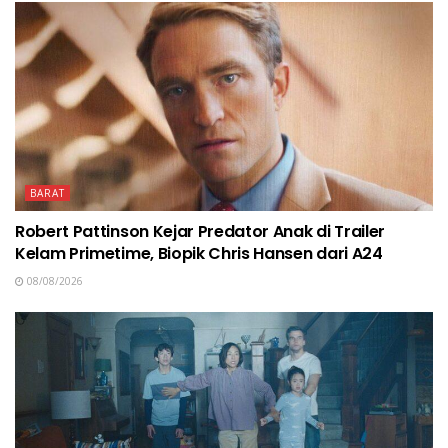
BARAT
Robert Pattinson Kejar Predator Anak di Trailer
Kelam Primetime, Biopik Chris Hansen dari A24
08/08/2026