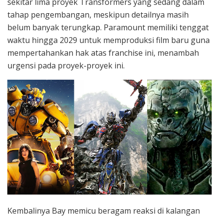
sekitar lima proyek Transformers yang sedang dalam
tahap pengembangan, meskipun detailnya masih
belum banyak terungkap. Paramount memiliki tenggat
waktu hingga 2029 untuk memproduksi film baru guna
mempertahankan hak atas franchise ini, menambah
urgensi pada proyek-proyek ini.
Kembalinya Bay memicu beragam reaksi di kalangan