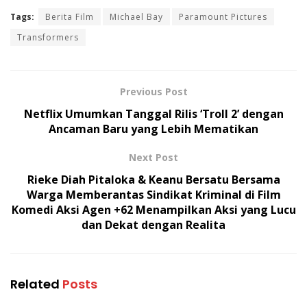
Tags:
Berita Film
Michael Bay
Paramount Pictures
Transformers
Previous Post
Netflix Umumkan Tanggal Rilis ‘Troll 2’ dengan
Ancaman Baru yang Lebih Mematikan
Next Post
Rieke Diah Pitaloka & Keanu Bersatu Bersama
Warga Memberantas Sindikat Kriminal di Film
Komedi Aksi Agen +62 Menampilkan Aksi yang Lucu
dan Dekat dengan Realita
Related
Posts