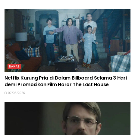
BARAT
Netflix Kurung Pria di Dalam Billboard Selama 3 Hari
demi Promosikan Film Horor The Last House
07/08/2026