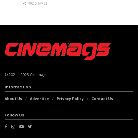
402 SHARES
© 2021 - 2025
Cinemags
Information
About Us
Advertise
Privacy Policy
Contact Us
Follow Us