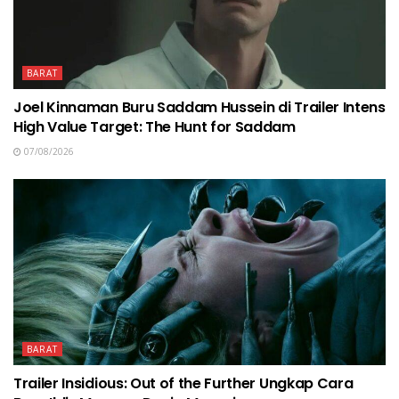
BARAT
Joel Kinnaman Buru Saddam Hussein di Trailer Intens
High Value Target: The Hunt for Saddam
07/08/2026
BARAT
Trailer Insidious: Out of the Further Ungkap Cara