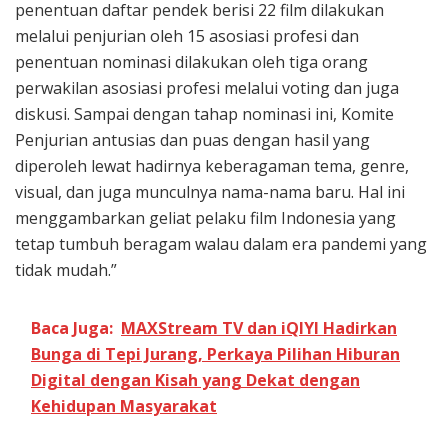
penentuan daftar pendek berisi 22 film dilakukan
melalui penjurian oleh 15 asosiasi profesi dan
penentuan nominasi dilakukan oleh tiga orang
perwakilan asosiasi profesi melalui voting dan juga
diskusi. Sampai dengan tahap nominasi ini, Komite
Penjurian antusias dan puas dengan hasil yang
diperoleh lewat hadirnya keberagaman tema, genre,
visual, dan juga munculnya nama-nama baru. Hal ini
menggambarkan geliat pelaku film Indonesia yang
tetap tumbuh beragam walau dalam era pandemi yang
tidak mudah.”
Baca Juga:
MAXStream TV dan iQIYI Hadirkan
Bunga di Tepi Jurang, Perkaya Pilihan Hiburan
Digital dengan Kisah yang Dekat dengan
Kehidupan Masyarakat