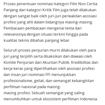
Proses penentuan nominasi kategori Film Non Cerita
Panjang dan kategori Kritik Film juga telah dilakukan
dengan sangat baik oleh juri-juri perwakilan asosiasi
profesi yang ahli dalam bidangnya masing-masing.
Pembacaan-pembacaan mengenai tema dan
relevansinya dengan situasi terkini hingga pada
kualitas teknis dibahas panjang lebar.
Seluruh proses penjurian murni dilakukan oleh para
juri yang terpilih serta disaksikan dan diawasi oleh
Komite Penjurian dan Akuntan Publik. Kredibilitas dan
kerja keras yang diperlihatkan oleh asosiasi profesi
dan insan juri nominasi FFI menunjukkan
profesionalisme, geliat, dan semangat kebangkitan
perfilman nasional pada masing-
masing profesi. Sebuah semangat yang saling
menumbuhkan untuk ekosistem perfilman Indonesia.