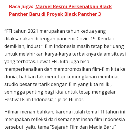
Baca Juga:
Marvel Resmi Perkenalkan Black
Panther Baru di Proyek Black Panther 3
“FFI tahun 2021 merupakan tahun kedua yang
dilaksanakan di tengah pandemi Covid-19. Kendati
demikian, industri film Indonesia masih tetap berjuang
untuk melahirkan karya-karya terbaiknya dalam situasi
yang terbatas. Lewat FFI, kita juga bisa
memperkenalkan dan mempromosikan film-film kita ke
dunia, bahkan tak menutup kemungkinan membuat
studio besar tertarik dengan film yang kita miliki,
sehingga penting bagi kita untuk tetap menggelar
Festival Film Indonesia,” jelas Hilmar.
Hilmar menambahkan, karena itulah tema FFI tahun ini
merupakan refleksi dari semangat insan film Indonesia
tersebut, yaitu tema “Sejarah Film dan Media Baru”