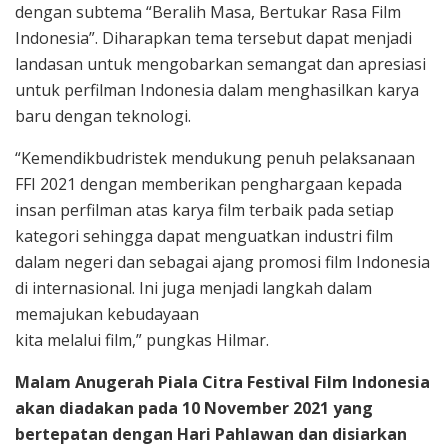
dengan subtema “Beralih Masa, Bertukar Rasa Film
Indonesia”. Diharapkan tema tersebut dapat menjadi
landasan untuk mengobarkan semangat dan apresiasi
untuk perfilman Indonesia dalam menghasilkan karya
baru dengan teknologi.
“Kemendikbudristek mendukung penuh pelaksanaan
FFI 2021 dengan memberikan penghargaan kepada
insan perfilman atas karya film terbaik pada setiap
kategori sehingga dapat menguatkan industri film
dalam negeri dan sebagai ajang promosi film Indonesia
di internasional. Ini juga menjadi langkah dalam
memajukan kebudayaan
kita melalui film,” pungkas Hilmar.
Malam Anugerah Piala Citra Festival Film Indonesia
akan diadakan pada 10 November 2021 yang
bertepatan dengan Hari Pahlawan dan disiarkan