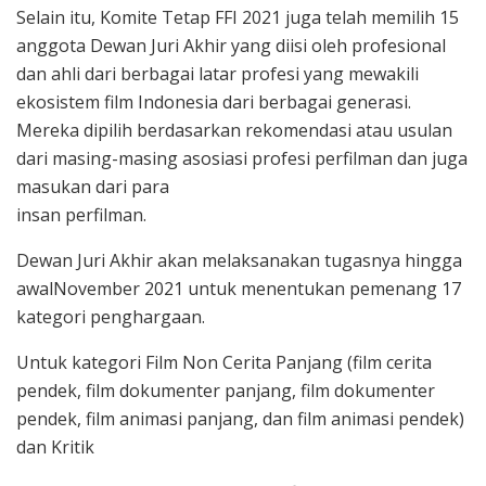
Selain itu, Komite Tetap FFI 2021 juga telah memilih 15
anggota Dewan Juri Akhir yang diisi oleh profesional
dan ahli dari berbagai latar profesi yang mewakili
ekosistem film Indonesia dari berbagai generasi.
Mereka dipilih berdasarkan rekomendasi atau usulan
dari masing-masing asosiasi profesi perfilman dan juga
masukan dari para
insan perfilman.
Dewan Juri Akhir akan melaksanakan tugasnya hingga
awalNovember 2021 untuk menentukan pemenang 17
kategori penghargaan.
Untuk kategori Film Non Cerita Panjang (film cerita
pendek, film dokumenter panjang, film dokumenter
pendek, film animasi panjang, dan film animasi pendek)
dan Kritik