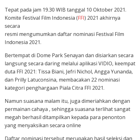
Tepat pada jam 19.30 WIB tanggal 10 Oktober 2021.
Komite Festival Film Indonesia (
FFI
) 2021 akhirnya
secara
resmi mengumumkan daftar nominasi Festival Film
Indonesia 2021.
Bertempat di Dome Park Senayan dan disiarkan secara
langsung secara daring melalui aplikasi VIDIO, keempat
duta FFI 2021: Tissa Biani, Jefri Nichol, Angga Yunanda,
dan Prilly Latuconsina, membacakan 22 nominasi
kategori penghargaan Piala Citra FFI 2021.
Namun suasana malam itu, juga dimeriahkan dengan
permainan cahaya , sehingga suasana terlihat sangat
megah berhasil ditampilkan kepada para penonton
yang menyaksikan secara online
Daftar nominasi tersebut merupakan hasil seleksi dan