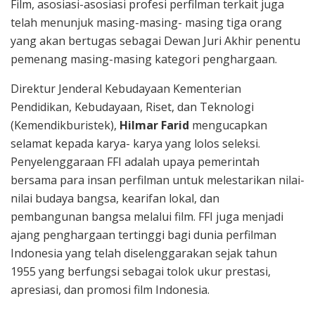
Film, asosiasi-asosiasi profesi perfilman terkait juga
telah menunjuk masing-masing- masing tiga orang
yang akan bertugas sebagai Dewan Juri Akhir penentu
pemenang masing-masing kategori penghargaan.
Direktur Jenderal Kebudayaan Kementerian
Pendidikan, Kebudayaan, Riset, dan Teknologi
(Kemendikburistek),
Hilmar Farid
mengucapkan
selamat kepada karya- karya yang lolos seleksi.
Penyelenggaraan FFI adalah upaya pemerintah
bersama para insan perfilman untuk melestarikan nilai-
nilai budaya bangsa, kearifan lokal, dan
pembangunan bangsa melalui film. FFI juga menjadi
ajang penghargaan tertinggi bagi dunia perfilman
Indonesia yang telah diselenggarakan sejak tahun
1955 yang berfungsi sebagai tolok ukur prestasi,
apresiasi, dan promosi film Indonesia.