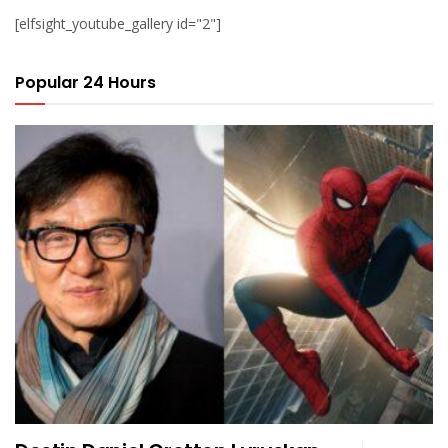
[elfsight_youtube_gallery id="2"]
Popular 24 Hours