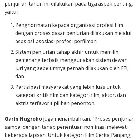
penjurian tahun ini dilakukan pada tiga aspek penting,
yaitu :
Penghormatan kepada organisasi profesi film
dengan proses dasar penjurian dilakukan melalui
asosiasi-asosiasi profesi perfilman,
Sistem penjurian tahap akhir untuk memilih
pemenang terbaik menggunakan sistem dewan
juri yang sebelumnya pernah dilakukan oleh FFI,
dan
Partisipasi masyarakat yang lebih luas untuk
kategori kritik film dan kategori film, aktor, dan
aktris terfavorit pilihan penonton.
Garin Nugroho
juga menambahkan, “Proses penjurian
sampai dengan tahap penentuan nominasi melewati
beberapa lapisan. Untuk kategori Film Cerita Panjang,