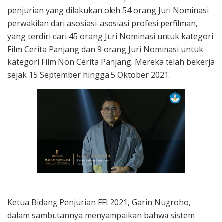
penjurian yang dilakukan oleh 54 orang Juri Nominasi
perwakilan dari asosiasi-asosiasi profesi perfilman,
yang terdiri dari 45 orang Juri Nominasi untuk kategori
Film Cerita Panjang dan 9 orang Juri Nominasi untuk
kategori Film Non Cerita Panjang. Mereka telah bekerja
sejak 15 September hingga 5 Oktober 2021.
Ketua Bidang Penjurian FFI 2021, Garin Nugroho,
dalam sambutannya menyampaikan bahwa sistem