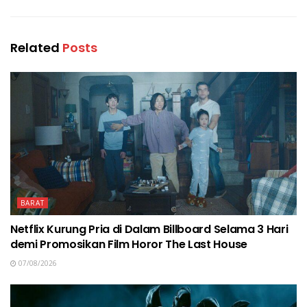
Related
Posts
BARAT
Netflix Kurung Pria di Dalam Billboard Selama 3 Hari
demi Promosikan Film Horor The Last House
07/08/2026