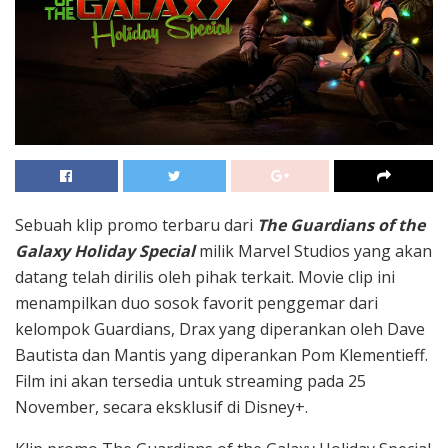
Sebuah klip promo terbaru dari
The Guardians of the
Galaxy Holiday Special
milik
Marvel Studios
yang akan
datang telah dirilis oleh pihak terkait. Movie clip ini
menampilkan duo sosok favorit penggemar dari
kelompok Guardians, Drax yang diperankan oleh Dave
Bautista dan Mantis yang diperankan Pom Klementieff.
Film ini akan tersedia untuk streaming pada 25
November, secara eksklusif di Disney+.