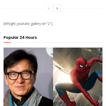
[elfsight_youtube_gallery id="2"]
Popular 24 Hours