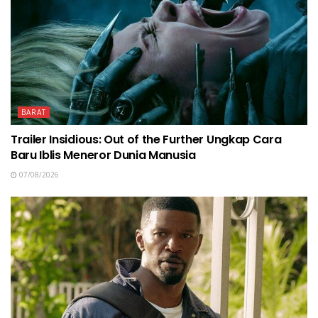
BARAT
Trailer Insidious: Out of the Further Ungkap Cara
Baru Iblis Meneror Dunia Manusia
07/08/2026