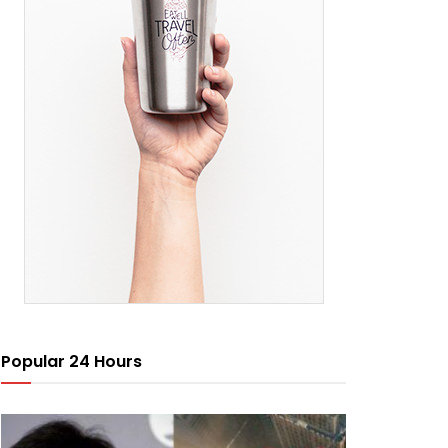
Popular 24 Hours