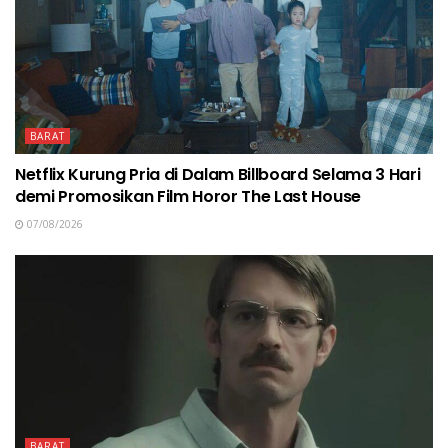
BARAT
Netflix Kurung Pria di Dalam Billboard Selama 3 Hari
demi Promosikan Film Horor The Last House
07/08/2026
BARAT