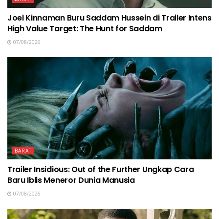
Joel Kinnaman Buru Saddam Hussein di Trailer Intens
High Value Target: The Hunt for Saddam
07/08/2026
BARAT
Trailer Insidious: Out of the Further Ungkap Cara
Baru Iblis Meneror Dunia Manusia
07/08/2026