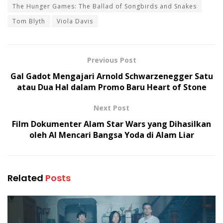
The Hunger Games: The Ballad of Songbirds and Snakes
Tom Blyth
Viola Davis
Previous Post
Gal Gadot Mengajari Arnold Schwarzenegger Satu
atau Dua Hal dalam Promo Baru Heart of Stone
Next Post
Film Dokumenter Alam Star Wars yang Dihasilkan
oleh AI Mencari Bangsa Yoda di Alam Liar
Related
Posts