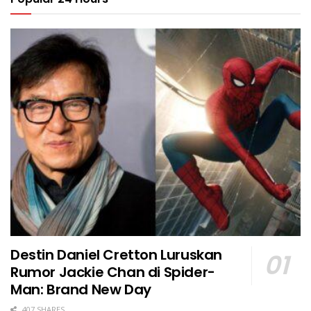
Destin Daniel Cretton Luruskan
Rumor Jackie Chan di Spider-
Man: Brand New Day
407 SHARES