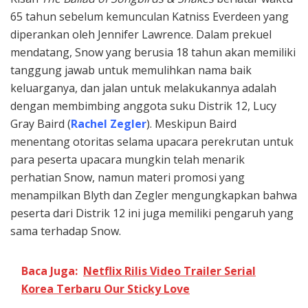
65 tahun sebelum kemunculan Katniss Everdeen yang
diperankan oleh Jennifer Lawrence. Dalam prekuel
mendatang, Snow yang berusia 18 tahun akan memiliki
tanggung jawab untuk memulihkan nama baik
keluarganya, dan jalan untuk melakukannya adalah
dengan membimbing anggota suku Distrik 12, Lucy
Gray Baird (
Rachel Zegler
). Meskipun Baird
menentang otoritas selama upacara perekrutan untuk
para peserta upacara mungkin telah menarik
perhatian Snow, namun materi promosi yang
menampilkan Blyth dan Zegler mengungkapkan bahwa
peserta dari Distrik 12 ini juga memiliki pengaruh yang
sama terhadap Snow.
Baca Juga:
Netflix Rilis Video Trailer Serial
Korea Terbaru Our Sticky Love