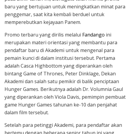
baru yang bertujuan untuk meningkatkan minat para
penggemar, saat kita kembali berduel untuk
memperebutkan kejayaan Panem.
Promo terbaru yang dirilis melalui
Fandango
ini
merupakan materi orientasi yang membantu para
pendaftar baru di Akademi untuk mengenal para
pemain kunci di dalam institusi tersebut. Pertama
adalah Casca Highbottom yang diperankan oleh
bintang Game of Thrones, Peter Dinklage, Dekan
Akademi dan salah satu pemikir di balik penciptaan
Hunger Games. Berikutnya adalah Dr. Volumnia Gaul
yang diperankan oleh Viola Davis, pemimpin pembuat
game Hunger Games tahunan ke-10 dan penjahat
dalam film tersebut.
Setelah para petinggi Akademi, para pendaftar akan
bertemu dengan beberapa senior tahun ini yang