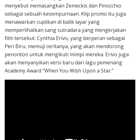
menyebut memasangkan Zemeckis dan Pinocchio
sebagai sebuah kesempurnaan. Klip promo itu juga
menawarkan cuplikan di balik layar yang
memperlihatkan sang sutradara yang mengerjakan
film tersebut. Cynthia Erivo, yang berperan sebagai
Peri Biru, memuji ceritanya, yang akan mendorong
penonton untuk mengikuti mimpi mereka. Erivo juga
akan menyanyikan versi baru dari lagu pemenang
Academy Award “When You Wish Upon a Star.”