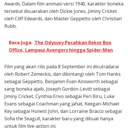
Awards. Dalam film animasi versi 1940, karakter boneka
tersebut disuarakan oleh Dickie Jones, Jiminy Cricket
oleh Cliff Edwards, dan Master Geppetto oleh Christian
Rubb.
Baca Juga:
The Odyssey Pecahkan Rekor Box
Office, Lampaui Avengers hingga Spider-Man
Film yang akan rilis pada 8 September ini disutradarai
oleh Robert Zemeckis, dan dibintangi oleh Tom Hanks
sebagai Geppetto, Benjamin Evan Ainsworth sebagai
sang boneka ajaib, Joseph Gordon-Levitt sebagai
Jiminy Cricket, Cynthia Erivo sebagai Peri Biru, Luke
Evans sebagai Coachman yang jahat, Keegan-Michael
Key sebagai Honest John, dan Lorraine Bracco sebagai
Sofia the Seagull, karakter baru yang dibuat hanya
untuk film live-action ini.