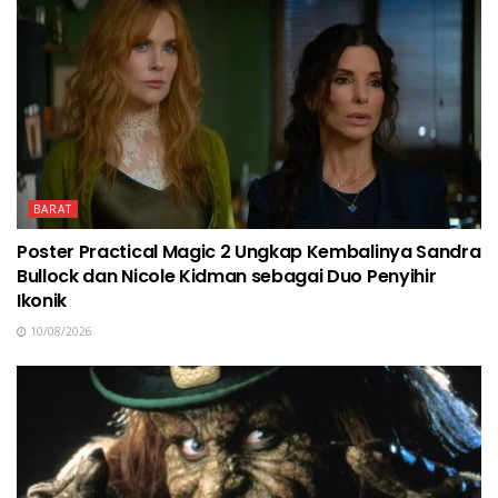
BARAT
Poster Practical Magic 2 Ungkap Kembalinya Sandra
Bullock dan Nicole Kidman sebagai Duo Penyihir
Ikonik
10/08/2026