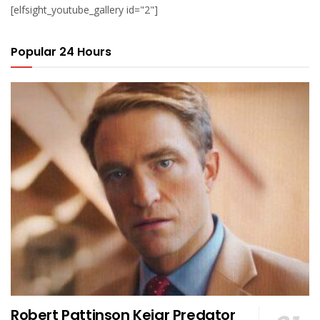
[elfsight_youtube_gallery id="2"]
Popular 24 Hours
Robert Pattinson Kejar Predator