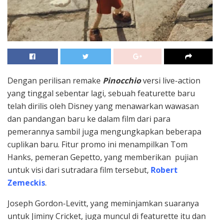
Dengan perilisan remake
Pinocchio
versi live-action
yang tinggal sebentar lagi, sebuah featurette baru
telah dirilis oleh
Disney
yang menawarkan wawasan
dan pandangan baru ke dalam film dari para
pemerannya sambil juga mengungkapkan beberapa
cuplikan baru. Fitur promo ini menampilkan Tom
Hanks, pemeran Gepetto, yang memberikan pujian
untuk visi dari sutradara film tersebut,
Robert
Zemeckis
.
Joseph Gordon-Levitt, yang meminjamkan suaranya
untuk Jiminy Cricket, juga muncul di featurette itu dan