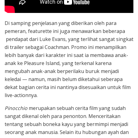
Di samping penjelasan yang diberikan oleh para
pemeran, featurette ini juga menawarkan beberapa
pendapat dari Luke Evans, yang terlihat sangat singkat
di trailer sebagai Coachman. Promo ini menampilkan
lebih banyak dari karakter ini saat ia membawa anak-
anak ke Pleasure Island, yang terkenal karena
mengubah anak-anak berperilaku buruk menjadi
keledai — namun, masih belum diketahui seberapa
dekat bagian cerita ini nantinya disesuaikan untuk film
live-actionnya.
Pinocchio
merupakan sebuah cerita film yang sudah
sangat dikenal oleh para penonton. Menceritakan
tentang sebuah boneka kayu yang bermimpi menjadi
seorang anak manusia. Selain itu hubungan ayah dan