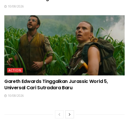
10/08/2026
ACTION
Gareth Edwards Tinggalkan Jurassic World 5,
Universal Cari Sutradara Baru
10/08/2026