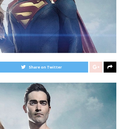
Share on Twitter