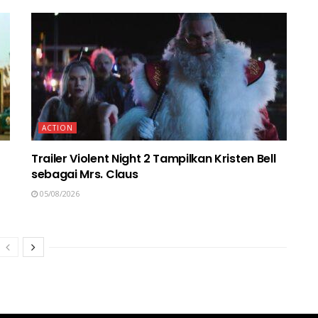
ACTION
Trailer Violent Night 2 Tampilkan Kristen Bell
sebagai Mrs. Claus
05/08/2026