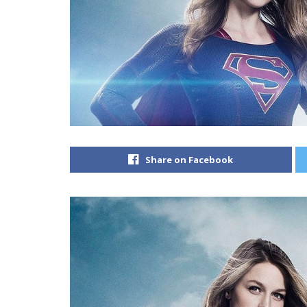
Share on Facebook