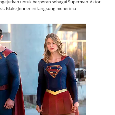
ngejutkan untuk berperan sebagai Superman. Aktor
t, Blake Jenner ini langsung menerima