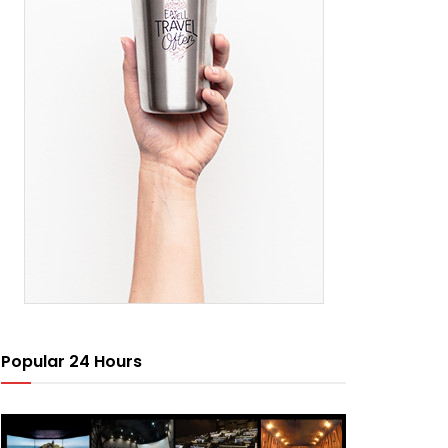
Popular 24 Hours