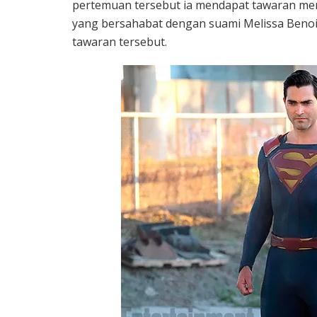
pertemuan tersebut ia mendapat tawaran me
yang bersahabat dengan suami Melissa Benois
tawaran tersebut.