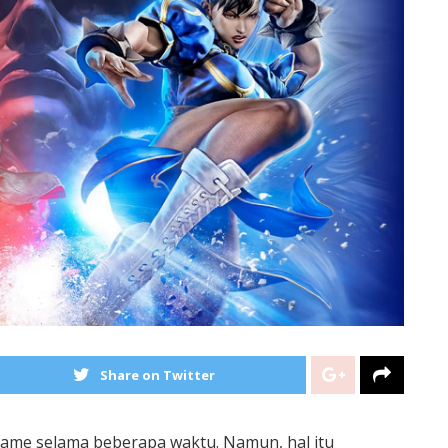
Share on Twitter
 game selama beberapa waktu. Namun, hal itu