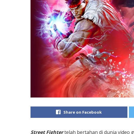
Share on Facebook
Street Fighter
telah bertahan di dunia video