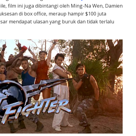
le, film ini juga dibintangi oleh Ming-Na Wen, Damien
uksesan di box office, meraup hampir $100 juta
sar mendapat ulasan yang buruk dan tidak terlalu