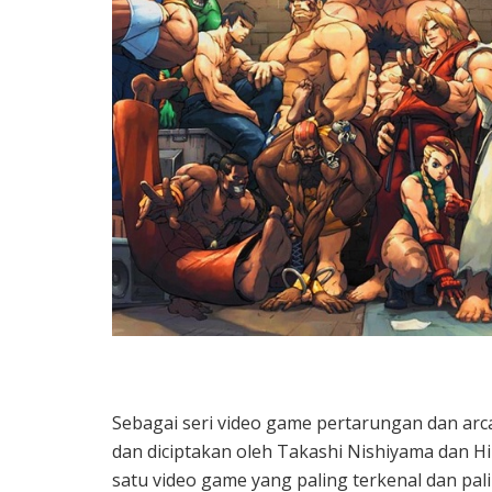
Sebagai seri video game pertarungan dan ar
dan diciptakan oleh Takashi Nishiyama dan H
satu video game yang paling terkenal dan pa