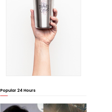
Popular 24 Hours