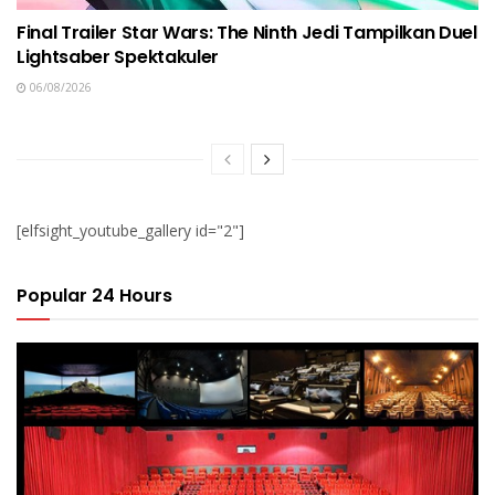
Final Trailer Star Wars: The Ninth Jedi Tampilkan Duel
Lightsaber Spektakuler
06/08/2026
[elfsight_youtube_gallery id="2"]
Popular 24 Hours