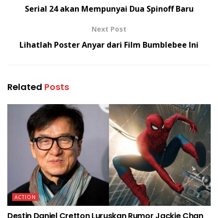
Serial 24 akan Mempunyai Dua Spinoff Baru
Next Post
Lihatlah Poster Anyar dari Film Bumblebee Ini
Related
Posts
ACTION
Destin Daniel Cretton Luruskan Rumor Jackie Chan