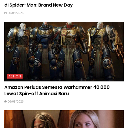
di Spider-Man: Brand New Day
06/08/2026
ACTION
Amazon Perluas Semesta Warhammer 40.000
Lewat Spin-off Animasi Baru
06/08/2026