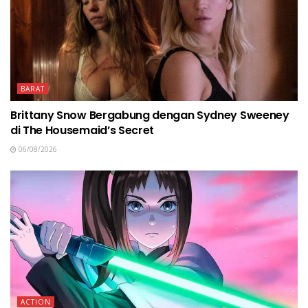
BARAT
Brittany Snow Bergabung dengan Sydney Sweeney
di The Housemaid’s Secret
06/08/2026
ACTION