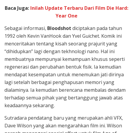
Baca Juga:
Inilah Update Terbaru Dari Film Die Hard:
Year One
Sebagai informasi,
Bloodshot
diciptakan pada tahun
1992 oleh Kevin VanHook dan Yvel Guichet. Komik ini
menceritakan tentang kisah seorang prajurit yang
“dihidupkan” lagi dengan tekhnologi nano. Hal ini
membuatnya mempunyai kemampuan khusus seperti
regenerasi dan perubahan bentuk fisik. Ia kemudian
mendapat kesempatan untuk menemukan jati dirinya
lagi setelah berbagai penghapusan memori yang
dialaminya. Ia kemudian berencana membalas dendam
terhadap semua pihak yang bertanggung jawab atas
keadaannya sekarang.
Sutradara pendatang baru yang merupakan ahli VFX,
Dave Wilson yang akan mengarahkan film ini. Wilson