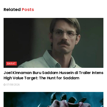
Related
Posts
BARAT
Joel Kinnaman Buru Saddam Hussein di Trailer Intens
High Value Target: The Hunt for Saddam
07/08/2026