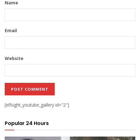
Name
Email
Website
[elfsight_youtube_gallery id="2"]
Popular 24 Hours