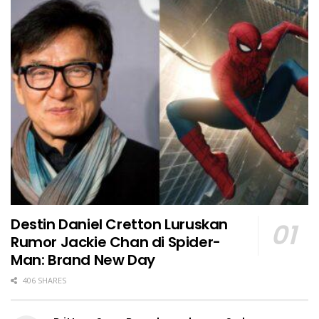
Destin Daniel Cretton Luruskan
Rumor Jackie Chan di Spider-
Man: Brand New Day
406 SHARES