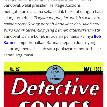
Sandoval, wakil presiden Heritage Auctions,
mengatakan dia sama sekali tidak terkejut dengan hasil
lelang tersebut.
“Bagaimanapun, ini adalah salah satu
salinan terbaik yang pernah Anda lihat dari salah satu
buku komik terpenting yang pernah diterbitkan,”
kata
Sandoval. Dalam komik ini adalah pertama kalinya
Bob
Kane
memperkenalkan Batman kepada dunia, yang
sekarang menjadi salah satu pahlawan super terbesar
sepanjang masa.