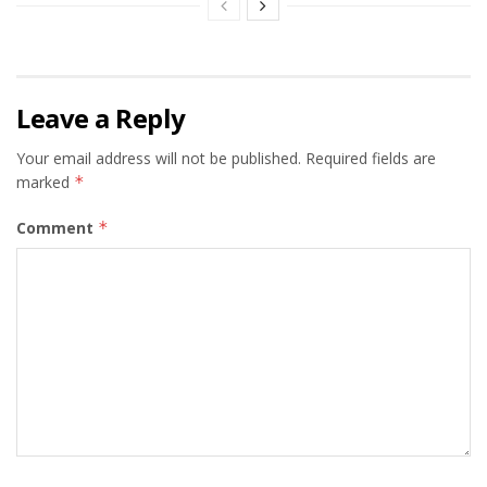
Leave a Reply
Your email address will not be published.
Required fields are
marked
*
Comment
*