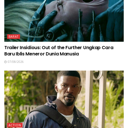
BARAT
Trailer Insidious: Out of the Further Ungkap Cara
Baru Iblis Meneror Dunia Manusia
07/08/2026
ACTION