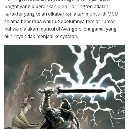
Knight yang diperankan oleh Harrington adalah
karakter yang telah dikabarkan akan muncul di MCU
selama beberapa waktu. Sebelumnya tersiar rumor
bahwa dia akan muncul di Avengers: Endgame, yang
akhirnya tidak menjadi kenyataan.