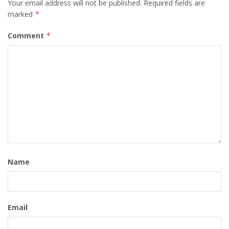
Your email address will not be published.
Required fields are
marked
*
Comment
*
Name
Email