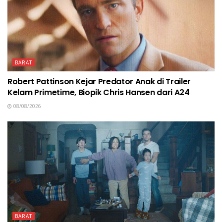
BARAT
Robert Pattinson Kejar Predator Anak di Trailer
Kelam Primetime, Biopik Chris Hansen dari A24
08/08/2026
BARAT