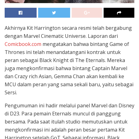
Akhirnya Kit Harrington secara resmi telah bergabung
dengan Marvel Cinematic Universe. Laporan dari
Comicbook.com
mengatakan bahwa bintang Game of
Thrones ini telah menandatangani kontrak untuk
peran sebagai Black Knight di The Eternals. Mereka
juga mengkonfirmasi bahwa bintang Captain Marvel
dan Crazy rich Asian, Gemma Chan akan kembali ke
MCU dalam peran yang sama sekali baru, yaitu sebagai
Sersi.
Pengumuman ini hadir melalui panel Marvel dan Disney
di D23. Para pemain Eternals muncul di panggung
bersama. Pada saat itulah studio memutuskan untuk
mengkonfirmasi ini adalah peran besar pertama Kit
Harrington setelah GoT. Sebagai informasi, Black