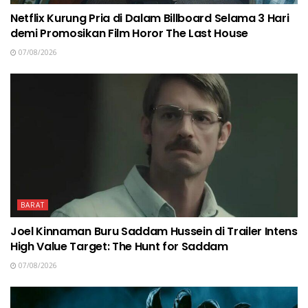
Netflix Kurung Pria di Dalam Billboard Selama 3 Hari
demi Promosikan Film Horor The Last House
07/08/2026
BARAT
Joel Kinnaman Buru Saddam Hussein di Trailer Intens
High Value Target: The Hunt for Saddam
07/08/2026