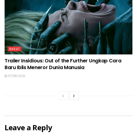
BARAT
Trailer Insidious: Out of the Further Ungkap Cara
Baru Iblis Meneror Dunia Manusia
07/08/2026
Leave a Reply