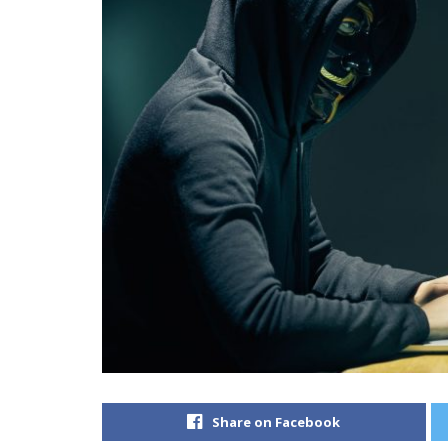
Share on Facebook