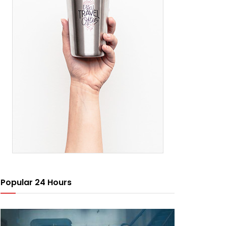
Popular 24 Hours