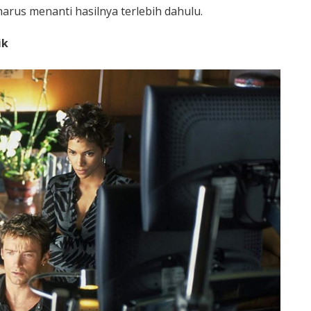
arus menanti hasilnya terlebih dahulu.
ik