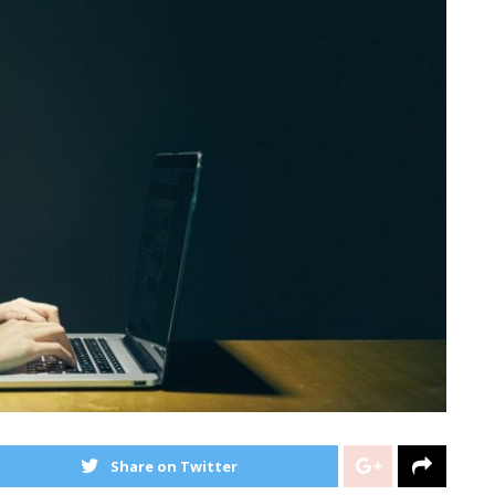
Share on Twitter