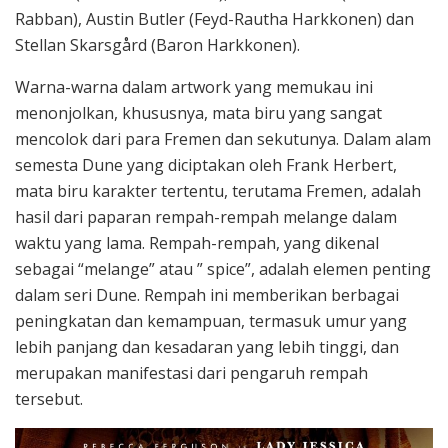
Rabban), Austin Butler (Feyd-Rautha Harkkonen) dan
Stellan Skarsgård (Baron Harkkonen).
Warna-warna dalam artwork yang memukau ini
menonjolkan, khususnya, mata biru yang sangat
mencolok dari para Fremen dan sekutunya. Dalam alam
semesta Dune yang diciptakan oleh Frank Herbert,
mata biru karakter tertentu, terutama Fremen, adalah
hasil dari paparan rempah-rempah melange dalam
waktu yang lama. Rempah-rempah, yang dikenal
sebagai “melange” atau ” spice”, adalah elemen penting
dalam seri Dune. Rempah ini memberikan berbagai
peningkatan dan kemampuan, termasuk umur yang
lebih panjang dan kesadaran yang lebih tinggi, dan
merupakan manifestasi dari pengaruh rempah
tersebut.