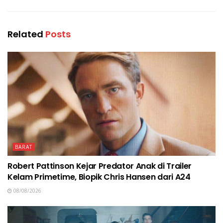
Related
Posts
BARAT
Robert Pattinson Kejar Predator Anak di Trailer
Kelam Primetime, Biopik Chris Hansen dari A24
08/08/2026