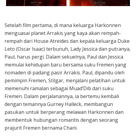
Setelah film pertama, di mana keluarga Harkonnen
menguasai planet Arrakis yang kaya akan rempah-
rempah dari House Atreides dan kepala keluarga Duke
Leto (Oscar Isaac) terbunuh, Lady Jessica dan putranya,
Paul, harus pergi. Dalam sekuelnya, Paul dan Jessica
memulai kehidupan baru bersama suku Fremen yang
nomaden di padang pasir Arrakis. Paul, dipandu oleh
pemimpin Fremen, Stilgar, menjalani pelatihan untuk
memenuhi ramalan sebagai Muad’Dib dari suku
Fremen. Dalam perjalanannya, ia bertemu kembali
dengan temannya Gurney Halleck, membangun
pasukan untuk berperang melawan Harkonnen dan
membentuk hubungan romantis dengan seorang
prajurit Fremen bernama Chani.