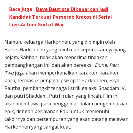
Baca Juga:
Dave Bautista Dikabarkan Jadi
Kandidat Terkuat Pemeran Kratos di Serial
Live-Action God of War
Namun, keluarga Harkonnen, yang dipimpin oleh
Baron Harkonnen yang aneh dan keponakannya yang
kejam, Rabban, tidak akan menerima tindakan
pembangkangan ini, dan akan bereaksi.
Dune: Part
Two
juga akan memperkenalkan karakter-karakter
baru, termasuk penjagal psikopat Harkonnen, Feyd-
Rautha, pembangkit tenaga listrik galaksi Shaddam IV,
dan putri Shaddam, Putri Irulan yang lincah. Film ini
akan membawa para penggemar dalam pengembaraan
epik, dengan perjalanan Paul untuk memenuhi
takdirnya dan pertempuran yang akan datang melawan
Harkonnen yang sangat kuat.