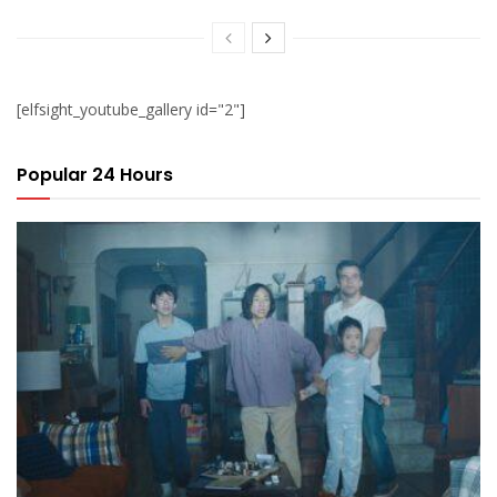
[elfsight_youtube_gallery id="2"]
Popular 24 Hours