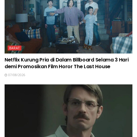
BARAT
Netflix Kurung Pria di Dalam Billboard Selama 3 Hari
demi Promosikan Film Horor The Last House
07/08/2026