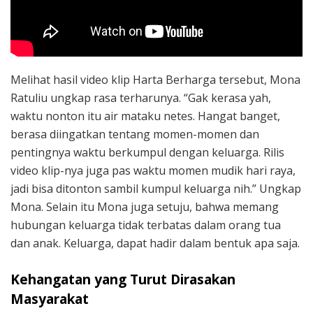
Melihat hasil video klip Harta Berharga tersebut, Mona
Ratuliu ungkap rasa terharunya. “Gak kerasa yah,
waktu nonton itu air mataku netes. Hangat banget,
berasa diingatkan tentang momen-momen dan
pentingnya waktu berkumpul dengan keluarga. Rilis
video klip-nya juga pas waktu momen mudik hari raya,
jadi bisa ditonton sambil kumpul keluarga nih.” Ungkap
Mona. Selain itu Mona juga setuju, bahwa memang
hubungan keluarga tidak terbatas dalam orang tua
dan anak. Keluarga, dapat hadir dalam bentuk apa saja.
Kehangatan yang Turut Dirasakan
Masyarakat