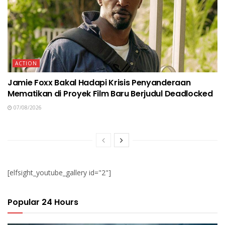
ACTION
Jamie Foxx Bakal Hadapi Krisis Penyanderaan
Mematikan di Proyek Film Baru Berjudul Deadlocked
07/08/2026
[elfsight_youtube_gallery id="2"]
Popular 24 Hours