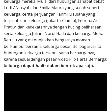
keluarga mereka. Mulai dari hubungan sahabat dekat
Lutfi Afansyah dan Emilia Maura yang sudah seperti
keluarga, cerita perjuangan Fahmi Maulana yang
terpisah dari keluarga (Jakarta-Ciamin), Febrina Arie
Pratiwi dan kedekatannya dengan kucing peliharaan,
serta keluarga Juliani Nurul Hada dan keluarga Mona
Ratuliu yang menunjukkan hangatnya momen
berkumpul bersama keluarga besar. Berbagai cerita
hubungan keluarga tersebut sama berharganya,
karena sesuai dengan pesan video klip Harta Berharga:
keluarga dapat hadir dalam bentuk apa saja.