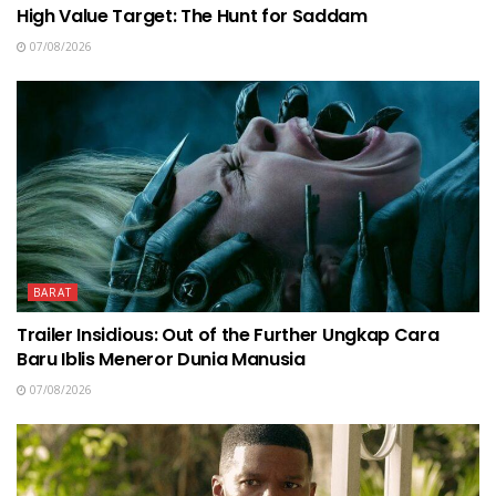
High Value Target: The Hunt for Saddam
07/08/2026
BARAT
Trailer Insidious: Out of the Further Ungkap Cara
Baru Iblis Meneror Dunia Manusia
07/08/2026