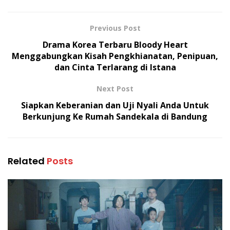
Previous Post
Drama Korea Terbaru Bloody Heart
Menggabungkan Kisah Pengkhianatan, Penipuan,
dan Cinta Terlarang di Istana
Next Post
Siapkan Keberanian dan Uji Nyali Anda Untuk
Berkunjung Ke Rumah Sandekala di Bandung
Related
Posts