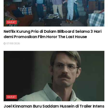
BARAT
Netflix Kurung Pria di Dalam Billboard Selama 3 Hari
demi Promosikan Film Horor The Last House
07/08/2026
BARAT
Joel Kinnaman Buru Saddam Hussein di Trailer Intens