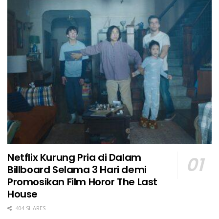
Netflix Kurung Pria di Dalam
Billboard Selama 3 Hari demi
Promosikan Film Horor The Last
House
404 SHARES