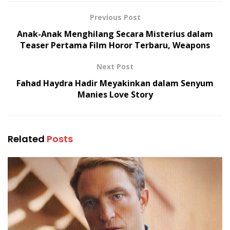
Previous Post
Anak-Anak Menghilang Secara Misterius dalam
Teaser Pertama Film Horor Terbaru, Weapons
Next Post
Fahad Haydra Hadir Meyakinkan dalam Senyum
Manies Love Story
Related
Posts