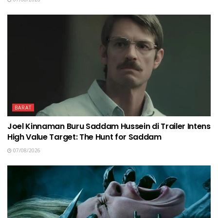
BARAT
Joel Kinnaman Buru Saddam Hussein di Trailer Intens
High Value Target: The Hunt for Saddam
07/08/2026