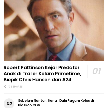
Robert Pattinson Kejar Predator
Anak di Trailer Kelam Primetime,
Biopik Chris Hansen dari A24
406 SHARES
Sebelum Nonton, Kenali Dulu Ragam Kelas di
Bioskop CGV