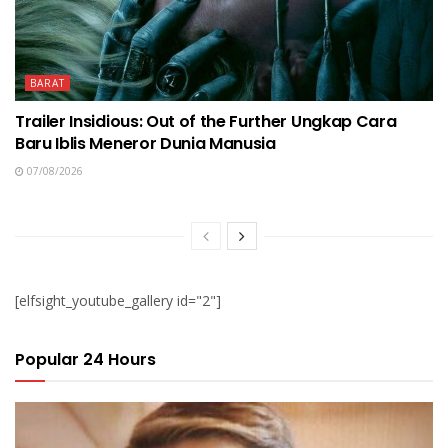
BARAT
Trailer Insidious: Out of the Further Ungkap Cara
Baru Iblis Meneror Dunia Manusia
07/08/2026
[elfsight_youtube_gallery id="2"]
Popular 24 Hours