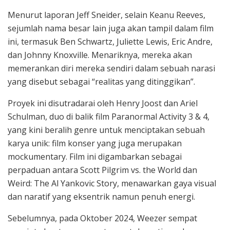
Menurut laporan Jeff Sneider, selain Keanu Reeves,
sejumlah nama besar lain juga akan tampil dalam film
ini, termasuk Ben Schwartz, Juliette Lewis, Eric Andre,
dan Johnny Knoxville. Menariknya, mereka akan
memerankan diri mereka sendiri dalam sebuah narasi
yang disebut sebagai “realitas yang ditinggikan”.
Proyek ini disutradarai oleh Henry Joost dan Ariel
Schulman, duo di balik film Paranormal Activity 3 & 4,
yang kini beralih genre untuk menciptakan sebuah
karya unik: film konser yang juga merupakan
mockumentary. Film ini digambarkan sebagai
perpaduan antara Scott Pilgrim vs. the World dan
Weird: The Al Yankovic Story, menawarkan gaya visual
dan naratif yang eksentrik namun penuh energi.
Sebelumnya, pada Oktober 2024, Weezer sempat