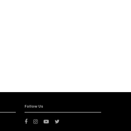
Follow Us