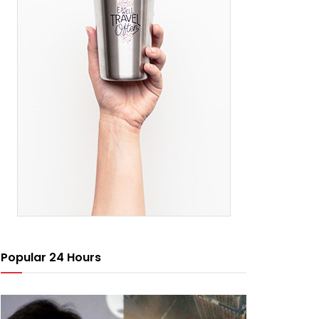
Popular 24 Hours