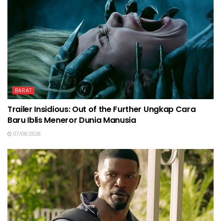
BARAT
Trailer Insidious: Out of the Further Ungkap Cara
Baru Iblis Meneror Dunia Manusia
07/08/2026