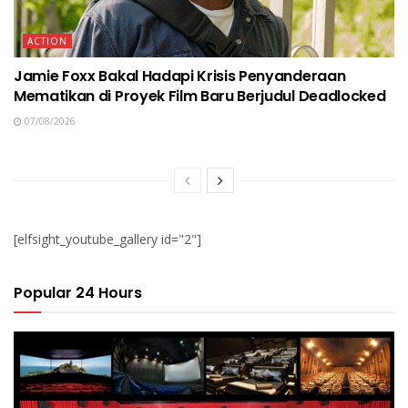
ACTION
Jamie Foxx Bakal Hadapi Krisis Penyanderaan
Mematikan di Proyek Film Baru Berjudul Deadlocked
07/08/2026
[elfsight_youtube_gallery id="2"]
Popular 24 Hours