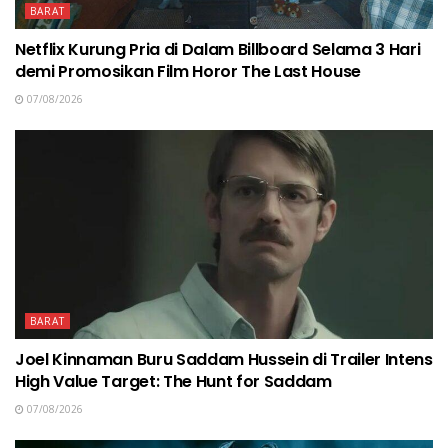
BARAT
Netflix Kurung Pria di Dalam Billboard Selama 3 Hari
demi Promosikan Film Horor The Last House
07/08/2026
BARAT
Joel Kinnaman Buru Saddam Hussein di Trailer Intens
High Value Target: The Hunt for Saddam
07/08/2026