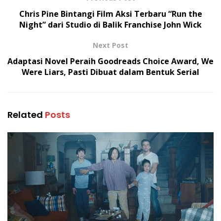
Chris Pine Bintangi Film Aksi Terbaru “Run the
Night” dari Studio di Balik Franchise John Wick
Next Post
Adaptasi Novel Peraih Goodreads Choice Award, We
Were Liars, Pasti Dibuat dalam Bentuk Serial
Related
Posts