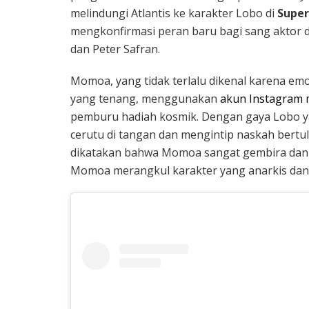
melindungi Atlantis ke karakter Lobo di
Super
mengkonfirmasi peran baru bagi sang aktor 
dan Peter Safran.
Momoa, yang tidak terlalu dikenal karena emo
yang tenang, menggunakan
akun Instagram 
pemburu hadiah kosmik. Dengan gaya Lobo 
cerutu di tangan dan mengintip naskah bertul
dikatakan bahwa Momoa sangat gembira dan 
Momoa merangkul karakter yang anarkis dan 