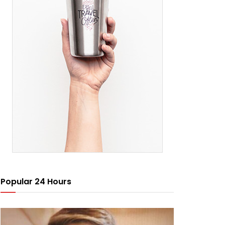
Popular 24 Hours