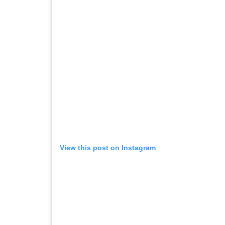
View this post on Instagram