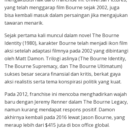
yang telah menggarap film Bourne sejak 2002, juga
bisa kembali masuk dalam persaingan jika mengajukan
tawaran menarik.
Sejak pertama kali muncul dalam novel The Bourne
Identity (1980), karakter Bourne telah menjadi ikon film
aksi setelah adaptasi filmnya pada 2002 yang dibintangi
oleh Matt Damon. Trilogi aslinya (The Bourne Identity,
The Bourne Supremacy, dan The Bourne Ultimatum)
sukses besar secara finansial dan kritis, berkat gaya
aksi realistis serta tema konspirasi politik yang kuat.
Pada 2012, franchise ini mencoba menghadirkan wajah
baru dengan Jeremy Renner dalam The Bourne Legacy,
namun kurang mendapat respons positif. Damon
akhirnya kembali pada 2016 lewat Jason Bourne, yang
meraup lebih dari $415 juta di box office global.