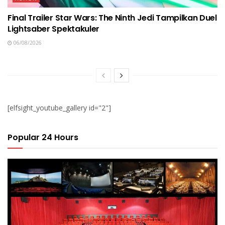
Final Trailer Star Wars: The Ninth Jedi Tampilkan Duel
Lightsaber Spektakuler
06/08/2026
[elfsight_youtube_gallery id="2"]
Popular 24 Hours