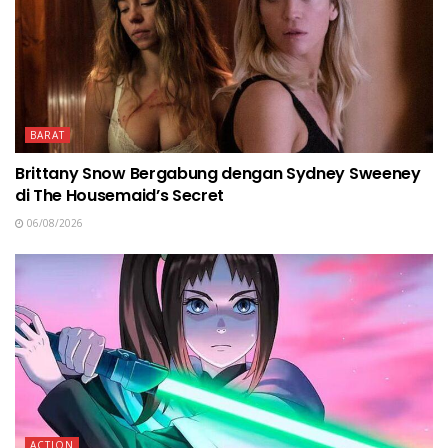
BARAT
Brittany Snow Bergabung dengan Sydney Sweeney
di The Housemaid’s Secret
06/08/2026
ACTION