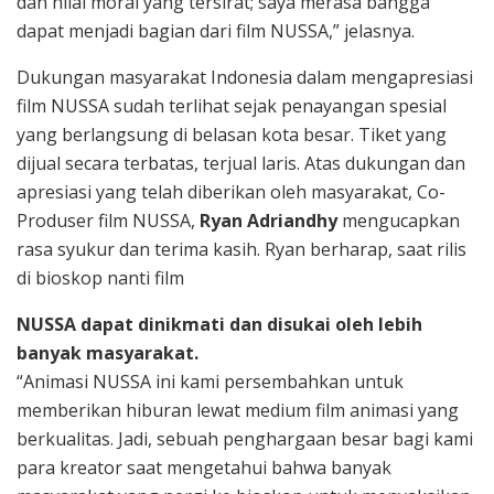
dan nilai moral yang tersirat; saya merasa bangga
dapat menjadi bagian dari film NUSSA,” jelasnya.
Dukungan masyarakat Indonesia dalam mengapresiasi
film NUSSA sudah terlihat sejak penayangan spesial
yang berlangsung di belasan kota besar. Tiket yang
dijual secara terbatas, terjual laris. Atas dukungan dan
apresiasi yang telah diberikan oleh masyarakat, Co-
Produser film NUSSA,
Ryan Adriandhy
mengucapkan
rasa syukur dan terima kasih. Ryan berharap, saat rilis
di bioskop nanti film
NUSSA dapat dinikmati dan disukai oleh lebih
banyak masyarakat.
“Animasi NUSSA ini kami persembahkan untuk
memberikan hiburan lewat medium film animasi yang
berkualitas. Jadi, sebuah penghargaan besar bagi kami
para kreator saat mengetahui bahwa banyak