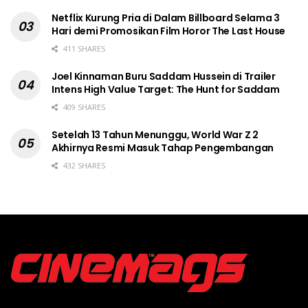
Netflix Kurung Pria di Dalam Billboard Selama 3
Hari demi Promosikan Film Horor The Last House
411 SHARES
Joel Kinnaman Buru Saddam Hussein di Trailer
Intens High Value Target: The Hunt for Saddam
409 SHARES
Setelah 13 Tahun Menunggu, World War Z 2
Akhirnya Resmi Masuk Tahap Pengembangan
432 SHARES