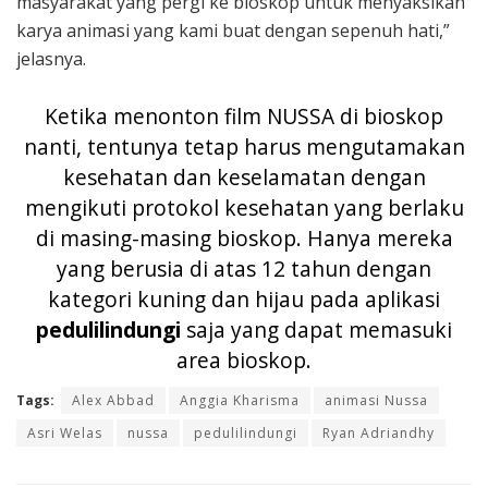
masyarakat yang pergi ke bioskop untuk menyaksikan
karya animasi yang kami buat dengan sepenuh hati,”
jelasnya.
Ketika menonton film NUSSA di bioskop
nanti, tentunya tetap harus mengutamakan
kesehatan dan keselamatan dengan
mengikuti protokol kesehatan yang berlaku
di masing-masing bioskop. Hanya mereka
yang berusia di atas 12 tahun dengan
kategori kuning dan hijau pada aplikasi
pedulilindungi
saja yang dapat memasuki
area bioskop.
Tags:
Alex Abbad
Anggia Kharisma
animasi Nussa
Asri Welas
nussa
pedulilindungi
Ryan Adriandhy