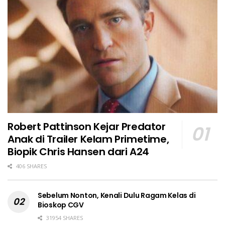
Robert Pattinson Kejar Predator
Anak di Trailer Kelam Primetime,
Biopik Chris Hansen dari A24
406 SHARES
Sebelum Nonton, Kenali Dulu Ragam Kelas di
Bioskop CGV
31954 SHARES