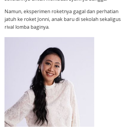
Namun, eksperimen roketnya gagal dan perhatian
jatuh ke roket Jonni, anak baru di sekolah sekaligus
rival lomba baginya.