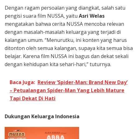
Dengan ragam persoalan yang diangkat, salah satu
pengisi suara film NUSSA, yaitu
Asri Welas
mengatakan bahwa cerita NUSSA mencoba relevan
dengan masalah-masalah keluarga yang terjadi di
kalangan umum. “Menurutku, ini konten yang harus
ditonton oleh semua kalangan, supaya kita semua bisa
belajar. Karena film NUSSA ini bagus dan dekat sekali
dengan kehidupan kita sehari-hari,” tuturnya.
Baca Juga:
Review ‘Spider-Man: Brand New Day’
– Petualangan Spider-Man Yang Lebih Mature
Tapi Dekat Di Hati
Dukungan Keluarga Indonesia