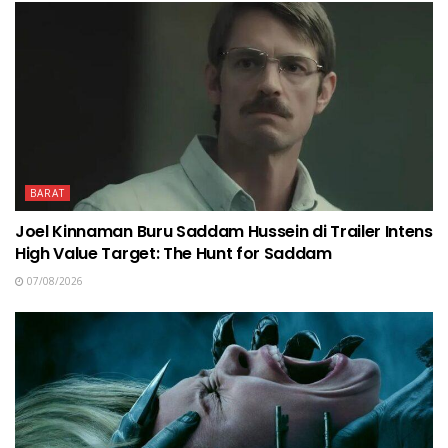
BARAT
Joel Kinnaman Buru Saddam Hussein di Trailer Intens
High Value Target: The Hunt for Saddam
07/08/2026