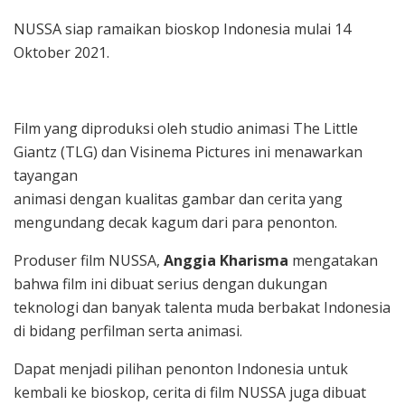
NUSSA siap ramaikan bioskop Indonesia mulai 14
Oktober 2021.
Film yang diproduksi oleh studio animasi The Little
Giantz (TLG) dan Visinema Pictures ini menawarkan
tayangan
animasi dengan kualitas gambar dan cerita yang
mengundang decak kagum dari para penonton.
Produser film NUSSA,
Anggia Kharisma
mengatakan
bahwa film ini dibuat serius dengan dukungan
teknologi dan banyak talenta muda berbakat Indonesia
di bidang perfilman serta animasi.
Dapat menjadi pilihan penonton Indonesia untuk
kembali ke bioskop, cerita di film NUSSA juga dibuat