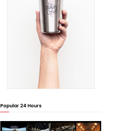
Popular 24 Hours