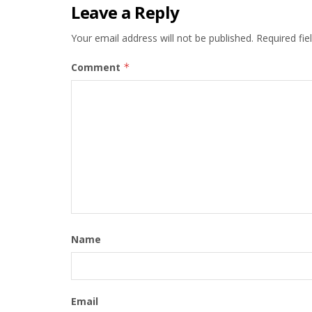
Leave a Reply
Your email address will not be published.
Required fi
Comment
*
Name
Email