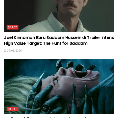
BARAT
Joel Kinnaman Buru Saddam Hussein di Trailer Intens
High Value Target: The Hunt for Saddam
07/08/2026
BARAT