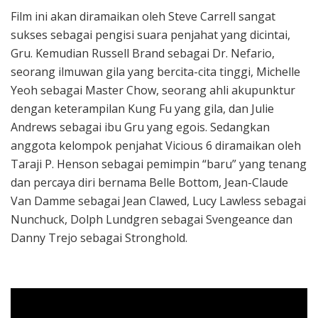
Film ini akan diramaikan oleh Steve Carrell sangat
sukses sebagai pengisi suara penjahat yang dicintai,
Gru. Kemudian Russell Brand sebagai Dr. Nefario,
seorang ilmuwan gila yang bercita-cita tinggi, Michelle
Yeoh sebagai Master Chow, seorang ahli akupunktur
dengan keterampilan Kung Fu yang gila, dan Julie
Andrews sebagai ibu Gru yang egois. Sedangkan
anggota kelompok penjahat Vicious 6 diramaikan oleh
Taraji P. Henson sebagai pemimpin “baru” yang tenang
dan percaya diri bernama Belle Bottom, Jean-Claude
Van Damme sebagai Jean Clawed, Lucy Lawless sebagai
Nunchuck, Dolph Lundgren sebagai Svengeance dan
Danny Trejo sebagai Stronghold.