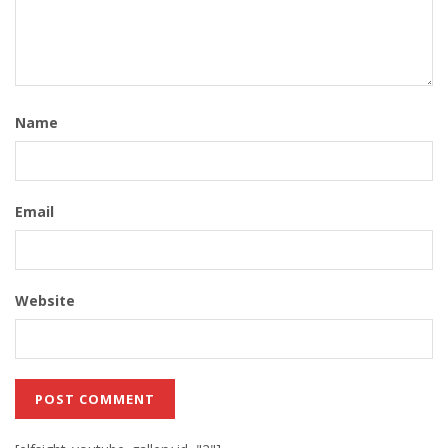
Name
Email
Website