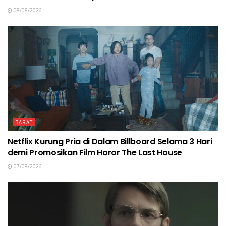
08/08/2026
BARAT
Netflix Kurung Pria di Dalam Billboard Selama 3 Hari
demi Promosikan Film Horor The Last House
07/08/2026