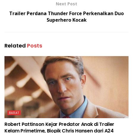
Next Post
Trailer Perdana Thunder Force Perkenalkan Duo
Superhero Kocak
Related
Posts
BARAT
Robert Pattinson Kejar Predator Anak di Trailer
Kelam Primetime, Biopik Chris Hansen dari A24