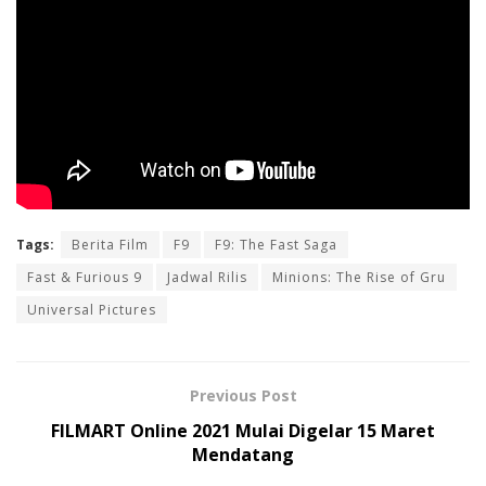
Tags:
Berita Film
F9
F9: The Fast Saga
Fast & Furious 9
Jadwal Rilis
Minions: The Rise of Gru
Universal Pictures
Previous Post
FILMART Online 2021 Mulai Digelar 15 Maret
Mendatang