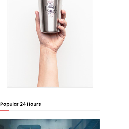
Popular 24 Hours