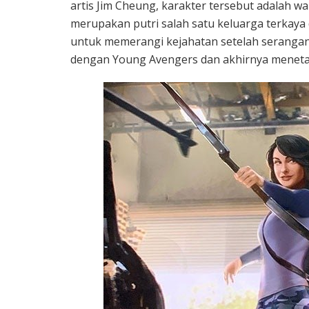
artis Jim Cheung, karakter tersebut adalah w
merupakan putri salah satu keluarga terkaya
untuk memerangi kejahatan setelah serangan
dengan Young Avengers dan akhirnya menetap