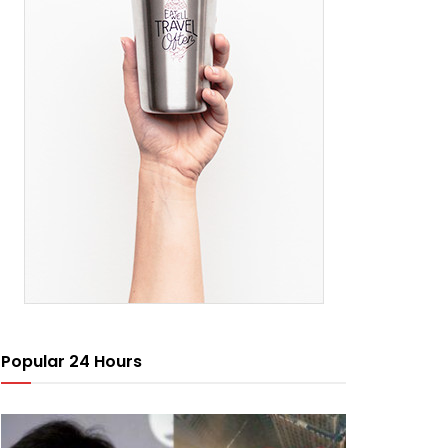
Popular 24 Hours