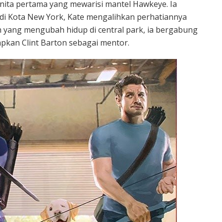
anita pertama yang mewarisi mantel Hawkeye. Ia
 di Kota New York, Kate mengalihkan perhatiannya
 yang mengubah hidup di central park, ia bergabung
kan Clint Barton sebagai mentor.