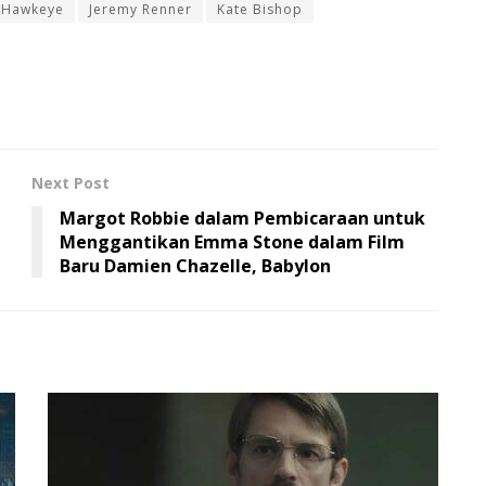
Hawkeye
Jeremy Renner
Kate Bishop
Next Post
Margot Robbie dalam Pembicaraan untuk
Menggantikan Emma Stone dalam Film
Baru Damien Chazelle, Babylon