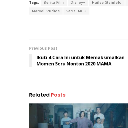
Tags:
Berita Film
Disney+
Hailee Steinfeld
Marvel Studios
Serial MCU
Previous Post
Ikuti 4 Cara Ini untuk Memaksimalkan
Momen Seru Nonton 2020 MAMA
Related
Posts