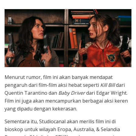
Menurut rumor, film ini akan banyak mendapat
pengaruh dari film-film aksi hebat seperti
Kill Bill
dari
Quentin Tarantino dan
Baby Driver
dari Edgar Wright.
Film ini juga akan mencampurkan berbagai aksi keren
yang dipadu dengan kekerasan.
Sementara itu, Studiocanal akan merilis film ini di
bioskop untuk wilayah Eropa, Australia, & Selandia