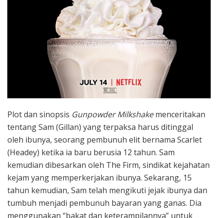
Plot dan sinopsis
Gunpowder Milkshake
menceritakan
tentang Sam (Gillan) yang terpaksa harus ditinggal
oleh ibunya, seorang pembunuh elit bernama Scarlet
(Headey) ketika ia baru berusia 12 tahun. Sam
kemudian dibesarkan oleh The Firm, sindikat kejahatan
kejam yang memperkerjakan ibunya. Sekarang, 15
tahun kemudian, Sam telah mengikuti jejak ibunya dan
tumbuh menjadi pembunuh bayaran yang ganas. Dia
menggunakan “bakat dan keterampilannya” untuk