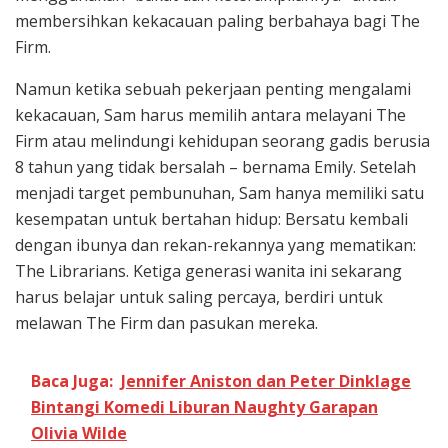
membersihkan kekacauan paling berbahaya bagi The
Firm.
Namun ketika sebuah pekerjaan penting mengalami
kekacauan, Sam harus memilih antara melayani The
Firm atau melindungi kehidupan seorang gadis berusia
8 tahun yang tidak bersalah – bernama Emily. Setelah
menjadi target pembunuhan, Sam hanya memiliki satu
kesempatan untuk bertahan hidup: Bersatu kembali
dengan ibunya dan rekan-rekannya yang mematikan:
The Librarians. Ketiga generasi wanita ini sekarang
harus belajar untuk saling percaya, berdiri untuk
melawan The Firm dan pasukan mereka.
Baca Juga:
Jennifer Aniston dan Peter Dinklage
Bintangi Komedi Liburan Naughty Garapan
Olivia Wilde