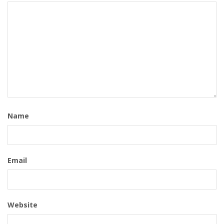
Name
Email
Website