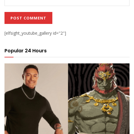
[elfsight_youtube_gallery id="2"]
Popular 24 Hours