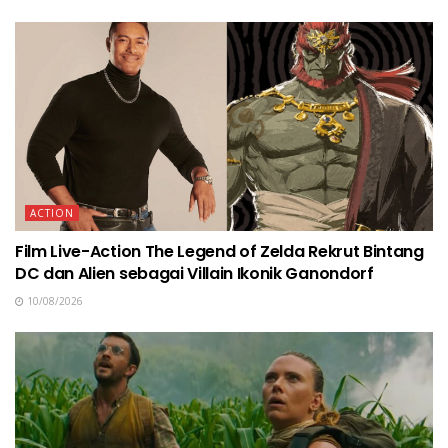
ACTION
Film Live-Action The Legend of Zelda Rekrut Bintang
DC dan Alien sebagai Villain Ikonik Ganondorf
10/08/2026