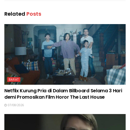
Related
Posts
BARAT
Netflix Kurung Pria di Dalam Billboard Selama 3 Hari
demi Promosikan Film Horor The Last House
07/08/2026