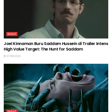
BARAT
Joel Kinnaman Buru Saddam Hussein di Trailer Intens
High Value Target: The Hunt for Saddam
07/08/2026
BARAT