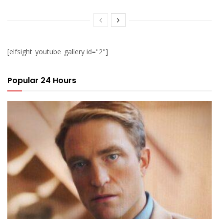
[elfsight_youtube_gallery id="2"]
Popular 24 Hours