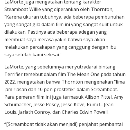
LaMorte juga mengatakan tentang karakter
Steamboat Willie yang diperankan oleh Thornton,
“Karena ukuran tubuhnya, ada beberapa pembunuhan
yang sangat gila dalam film ini yang sangat sulit untuk
dilakukan. Pastinya ada beberapa adegan yang
membuat saya merasa yakin bahwa saya akan
melakukan percakapan yang canggung dengan ibu
saya setelah kami selesai.”
LaMorte, yang sebelumnya menyutradarai bintang
Terrifier tersebut dalam film The Mean One pada tahun
2022, mengatakan bahwa Thornton mengenakan “lima
jam riasan dan 10 pon prostetik” dalam Screamboat.
Para pemeran film ini juga termasuk Allison Pittel, Amy
Schumacher, Jesse Posey, Jesse Kove, Rumi C. Jean-
Louis, Jarlath Conroy, dan Charles Edwin Powell.
“[Screamboat tidak akan menjadi] penjahat pembantai