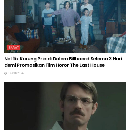
BARAT
Netflix Kurung Pria di Dalam Billboard Selama 3 Hari
demi Promosikan Film Horor The Last House
07/08/2026