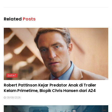
Related
Posts
BARAT
Robert Pattinson Kejar Predator Anak di Trailer
Kelam Primetime, Biopik Chris Hansen dari A24
08/08/2026