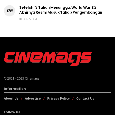
Setelah 13 Tahun Menunggu, World War Z 2
Akhirnya Resmi Masuk Tahap Pengembangan
432 SHARES
© 2021 - 2025
Cinemags
Information
About Us
Advertise
Privacy Policy
Contact Us
Follow Us