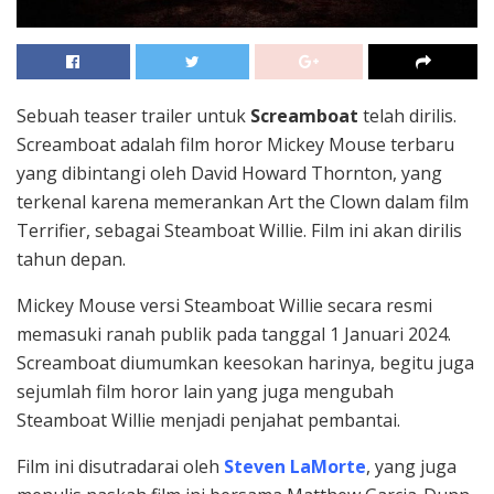
Sebuah teaser trailer untuk
Screamboat
telah dirilis.
Screamboat adalah film horor Mickey Mouse terbaru
yang dibintangi oleh David Howard Thornton, yang
terkenal karena memerankan Art the Clown dalam film
Terrifier, sebagai Steamboat Willie. Film ini akan dirilis
tahun depan.
Mickey Mouse versi Steamboat Willie secara resmi
memasuki ranah publik pada tanggal 1 Januari 2024.
Screamboat diumumkan keesokan harinya, begitu juga
sejumlah film horor lain yang juga mengubah
Steamboat Willie menjadi penjahat pembantai.
Film ini disutradarai oleh
Steven LaMorte
, yang juga