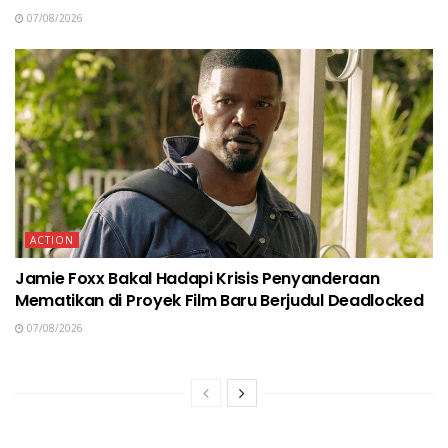
07/08/2026
ACTION
Jamie Foxx Bakal Hadapi Krisis Penyanderaan
Mematikan di Proyek Film Baru Berjudul Deadlocked
07/08/2026