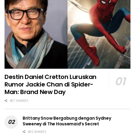
Destin Daniel Cretton Luruskan
Rumor Jackie Chan di Spider-
Man: Brand New Day
407 SHARES
Brittany Snow Bergabung dengan Sydney
Sweeney di The Housemaid’s Secret
405 SHARES