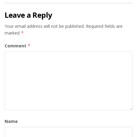
Leave a Reply
Your email address will not be published.
Required fields are
marked
*
Comment
*
Name