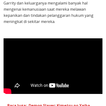
Garrity dan keluarganya mengalami banyak hal
mengenai kemanusiaan saat mereka melawan
kepanikan dan tindakan pelanggaran hukum yang
meningkat di sekitar mereka.
Baca Juga:
Demon Slayer: Kimetsu no Yaiba