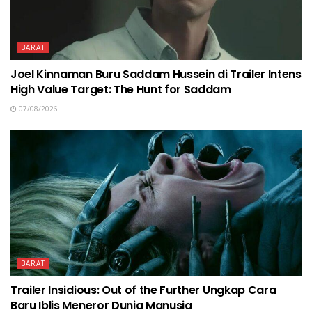
BARAT
Joel Kinnaman Buru Saddam Hussein di Trailer Intens
High Value Target: The Hunt for Saddam
07/08/2026
BARAT
Trailer Insidious: Out of the Further Ungkap Cara
Baru Iblis Meneror Dunia Manusia