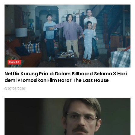
BARAT
Netflix Kurung Pria di Dalam Billboard Selama 3 Hari
demi Promosikan Film Horor The Last House
07/08/2026