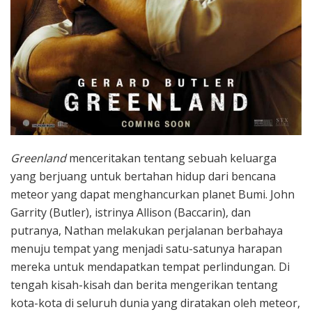
Greenland
menceritakan tentang sebuah keluarga
yang berjuang untuk bertahan hidup dari bencana
meteor yang dapat menghancurkan planet Bumi. John
Garrity (Butler), istrinya Allison (Baccarin), dan
putranya, Nathan melakukan perjalanan berbahaya
menuju tempat yang menjadi satu-satunya harapan
mereka untuk mendapatkan tempat perlindungan. Di
tengah kisah-kisah dan berita mengerikan tentang
kota-kota di seluruh dunia yang diratakan oleh meteor,