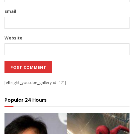
Email
Website
[elfsight_youtube_gallery id="2"]
Popular 24 Hours