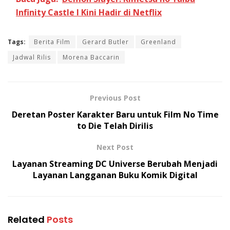
Infinity Castle I Kini Hadir di Netflix
Tags:
Berita Film
Gerard Butler
Greenland
Jadwal Rilis
Morena Baccarin
Previous Post
Deretan Poster Karakter Baru untuk Film No Time
to Die Telah Dirilis
Next Post
Layanan Streaming DC Universe Berubah Menjadi
Layanan Langganan Buku Komik Digital
Related
Posts