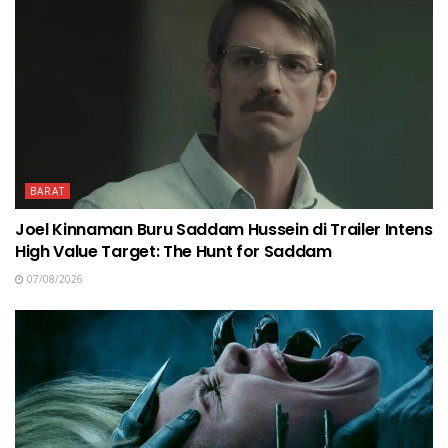
BARAT
Joel Kinnaman Buru Saddam Hussein di Trailer Intens
High Value Target: The Hunt for Saddam
07/08/2026