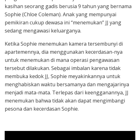
kasihan seorang gadis berusia 9 tahun yang bernama
Sophie (Chloe Coleman). Anak yang mempunyai
pemikiran cukup dewasa ini “menemukan” JJ yang
sedang mengawasi keluarganya.
Ketika Sophie menemukan kamera tersembunyi di
apartemennya, dia menggunakan kecerdasan-nya
untuk menemukan di mana operasi pengawasan
tersebut dilakukan. Sebagai imbalan karena tidak
membuka kedok JJ, Sophie meyakinkannya untuk
menghabiskan waktu bersamanya dan mengajarinya
menjadi mata-mata. Terlepas dari keengganannya, JJ
menemukan bahwa tidak akan dapat mengimbangi
pesona dan kecerdasan Sophie.