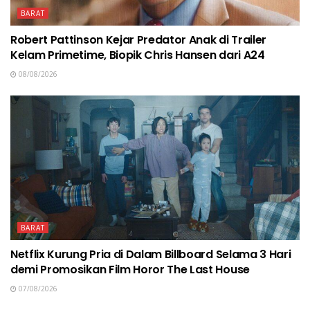
BARAT
Robert Pattinson Kejar Predator Anak di Trailer
Kelam Primetime, Biopik Chris Hansen dari A24
08/08/2026
BARAT
Netflix Kurung Pria di Dalam Billboard Selama 3 Hari
demi Promosikan Film Horor The Last House
07/08/2026