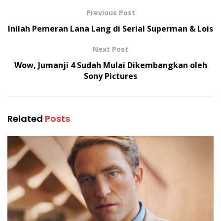
Previous Post
Inilah Pemeran Lana Lang di Serial Superman & Lois
Next Post
Wow, Jumanji 4 Sudah Mulai Dikembangkan oleh
Sony Pictures
Related
Posts