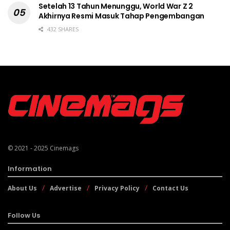
Setelah 13 Tahun Menunggu, World War Z 2
Akhirnya Resmi Masuk Tahap Pengembangan
432 SHARES
© 2021 - 2025
Cinemags
Information
About Us
Advertise
Privacy Policy
Contact Us
Follow Us