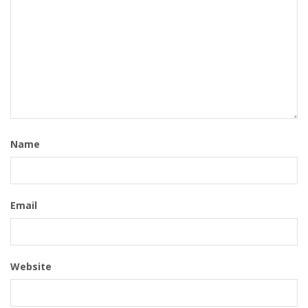
Name
Email
Website