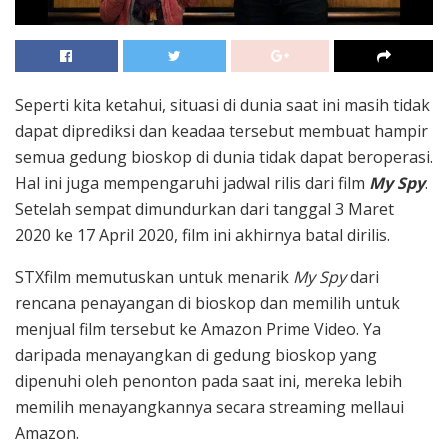
Seperti kita ketahui, situasi di dunia saat ini masih tidak
dapat diprediksi dan keadaa tersebut membuat hampir
semua gedung bioskop di dunia tidak dapat beroperasi.
Hal ini juga mempengaruhi jadwal rilis dari film
My Spy
.
Setelah sempat dimundurkan dari tanggal 3 Maret
2020 ke 17 April 2020, film ini akhirnya batal dirilis.
STXfilm memutuskan untuk menarik
My Spy
dari
rencana penayangan di bioskop dan memilih untuk
menjual film tersebut ke Amazon Prime Video. Ya
daripada menayangkan di gedung bioskop yang
dipenuhi oleh penonton pada saat ini, mereka lebih
memilih menayangkannya secara streaming mellaui
Amazon.