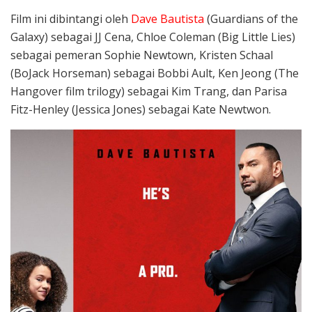
Film ini dibintangi oleh
Dave Bautista
(Guardians of the
Galaxy) sebagai JJ Cena, Chloe Coleman (Big Little Lies)
sebagai pemeran Sophie Newtown, Kristen Schaal
(BoJack Horseman) sebagai Bobbi Ault, Ken Jeong (The
Hangover film trilogy) sebagai Kim Trang, dan Parisa
Fitz-Henley (Jessica Jones) sebagai Kate Newtwon.