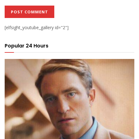
[elfsight_youtube_gallery id="2"]
Popular 24 Hours