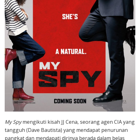
My Spy
mengikuti kisah JJ Cena, seorang agen CIA yang
tangguh (Dave Bautista) yang mendapat penurunan
pangkat dan mendapati dirinya berada dalam belas