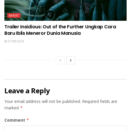
BARAT
Trailer Insidious: Out of the Further Ungkap Cara
Baru Iblis Meneror Dunia Manusia
07/08/2026
Leave a Reply
Your email address will not be published.
Required fields are
marked
*
Comment
*