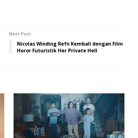
Next Post
Nicolas Winding Refn Kembali dengan Film
Horor Futuristik Her Private Hell