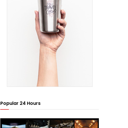
Popular 24 Hours