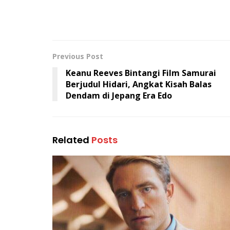
Previous Post
Keanu Reeves Bintangi Film Samurai
Berjudul Hidari, Angkat Kisah Balas
Dendam di Jepang Era Edo
Related
Posts