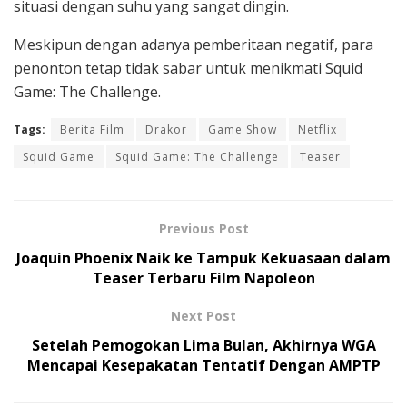
situasi dengan suhu yang sangat dingin.
Meskipun dengan adanya pemberitaan negatif, para
penonton tetap tidak sabar untuk menikmati Squid
Game: The Challenge.
Tags:
Berita Film
Drakor
Game Show
Netflix
Squid Game
Squid Game: The Challenge
Teaser
Previous Post
Joaquin Phoenix Naik ke Tampuk Kekuasaan dalam
Teaser Terbaru Film Napoleon
Next Post
Setelah Pemogokan Lima Bulan, Akhirnya WGA
Mencapai Kesepakatan Tentatif Dengan AMPTP