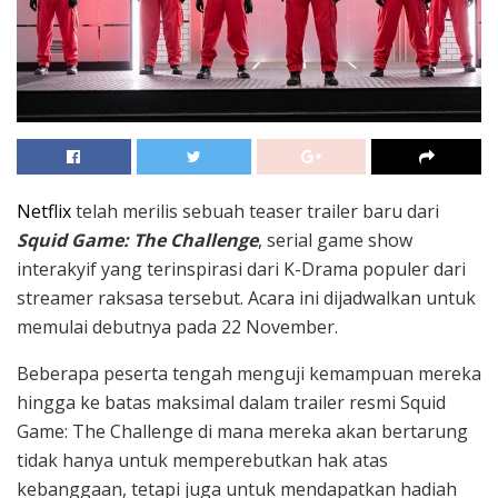
Netflix
telah merilis sebuah teaser trailer baru dari
Squid Game: The Challenge
, serial game show
interakyif yang terinspirasi dari K-Drama populer dari
streamer raksasa tersebut. Acara ini dijadwalkan untuk
memulai debutnya pada 22 November.
Beberapa peserta tengah menguji kemampuan mereka
hingga ke batas maksimal dalam trailer resmi Squid
Game: The Challenge di mana mereka akan bertarung
tidak hanya untuk memperebutkan hak atas
kebanggaan, tetapi juga untuk mendapatkan hadiah