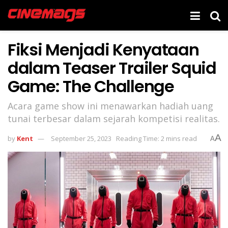
Fiksi Menjadi Kenyataan
dalam Teaser Trailer Squid
Game: The Challenge
Acara game show ini menawarkan hadiah uang
tunai terbesar dalam sejarah kompetisi realitas.
A
by
Kent
September 25, 2023
Reading Time: 2 mins read
A