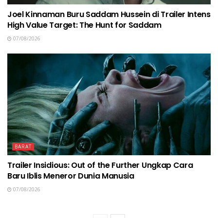
Joel Kinnaman Buru Saddam Hussein di Trailer Intens
High Value Target: The Hunt for Saddam
07/08/2026
BARAT
Trailer Insidious: Out of the Further Ungkap Cara
Baru Iblis Meneror Dunia Manusia
07/08/2026