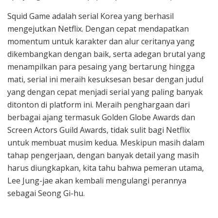
Squid Game adalah serial Korea yang berhasil
mengejutkan Netflix. Dengan cepat mendapatkan
momentum untuk karakter dan alur ceritanya yang
dikembangkan dengan baik, serta adegan brutal yang
menampilkan para pesaing yang bertarung hingga
mati, serial ini meraih kesuksesan besar dengan judul
yang dengan cepat menjadi serial yang paling banyak
ditonton di platform ini. Meraih penghargaan dari
berbagai ajang termasuk Golden Globe Awards dan
Screen Actors Guild Awards, tidak sulit bagi Netflix
untuk membuat musim kedua. Meskipun masih dalam
tahap pengerjaan, dengan banyak detail yang masih
harus diungkapkan, kita tahu bahwa pemeran utama,
Lee Jung-jae akan kembali mengulangi perannya
sebagai Seong Gi-hu.