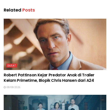
Related
Posts
BARAT
Robert Pattinson Kejar Predator Anak di Trailer
Kelam Primetime, Biopik Chris Hansen dari A24
08/08/2026