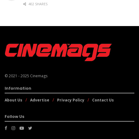
402 SHARES
© 2021 - 2025
Cinemags
Information
About Us
Advertise
Privacy Policy
Contact Us
Follow Us