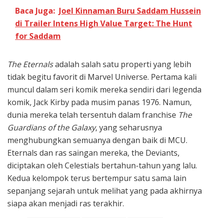
Baca Juga:
Joel Kinnaman Buru Saddam Hussein
di Trailer Intens High Value Target: The Hunt
for Saddam
The Eternals
adalah salah satu properti yang lebih
tidak begitu favorit di Marvel Universe. Pertama kali
muncul dalam seri komik mereka sendiri dari legenda
komik, Jack Kirby pada musim panas 1976. Namun,
dunia mereka telah tersentuh dalam franchise
The
Guardians of the Galaxy
, yang seharusnya
menghubungkan semuanya dengan baik di MCU.
Eternals dan ras saingan mereka, the Deviants,
diciptakan oleh Celestials bertahun-tahun yang lalu.
Kedua kelompok terus bertempur satu sama lain
sepanjang sejarah untuk melihat yang pada akhirnya
siapa akan menjadi ras terakhir.