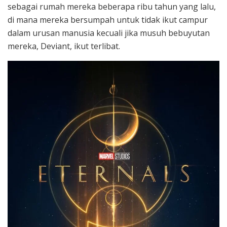
sebagai rumah mereka beberapa ribu tahun yang lalu,
di mana mereka bersumpah untuk tidak ikut campur
dalam urusan manusia kecuali jika musuh bebuyutan
mereka, Deviant, ikut terlibat.