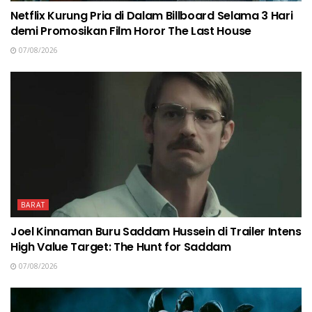
Netflix Kurung Pria di Dalam Billboard Selama 3 Hari
demi Promosikan Film Horor The Last House
07/08/2026
BARAT
Joel Kinnaman Buru Saddam Hussein di Trailer Intens
High Value Target: The Hunt for Saddam
07/08/2026