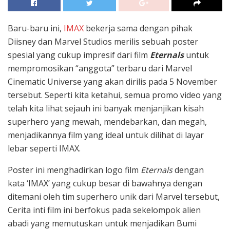
Baru-baru ini,
IMAX
bekerja sama dengan pihak
Diisney dan Marvel Studios merilis sebuah poster
spesial yang cukup impresif dari film
Eternals
untuk
mempromosikan “anggota” terbaru dari Marvel
Cinematic Universe yang akan dirilis pada 5 November
tersebut. Seperti kita ketahui, semua promo video yang
telah kita lihat sejauh ini banyak menjanjikan kisah
superhero yang mewah, mendebarkan, dan megah,
menjadikannya film yang ideal untuk dilihat di layar
lebar seperti IMAX.
Poster ini menghadirkan logo film
Eternals
dengan
kata ‘IMAX’ yang cukup besar di bawahnya dengan
ditemani oleh tim superhero unik dari Marvel tersebut,
Cerita inti film ini berfokus pada sekelompok alien
abadi yang memutuskan untuk menjadikan Bumi