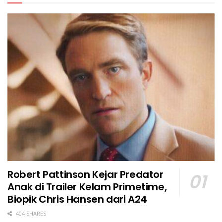
Robert Pattinson Kejar Predator
Anak di Trailer Kelam Primetime,
Biopik Chris Hansen dari A24
404 SHARES