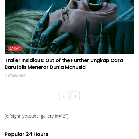
BARAT
Trailer Insidious: Out of the Further Ungkap Cara
Baru Iblis Meneror Dunia Manusia
07/08/2026
[elfsight_youtube_gallery id="2"]
Popular 24 Hours