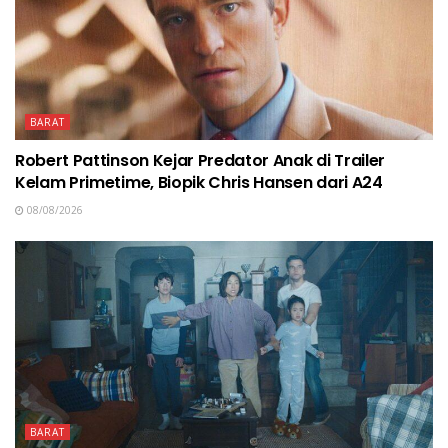
BARAT
Robert Pattinson Kejar Predator Anak di Trailer
Kelam Primetime, Biopik Chris Hansen dari A24
08/08/2026
BARAT